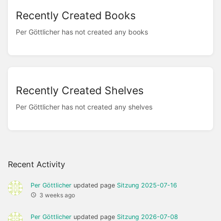
Recently Created Books
Per Göttlicher has not created any books
Recently Created Shelves
Per Göttlicher has not created any shelves
Recent Activity
Per Göttlicher
updated page
Sitzung 2025-07-16
3 weeks ago
Per Göttlicher
updated page
Sitzung 2026-07-08