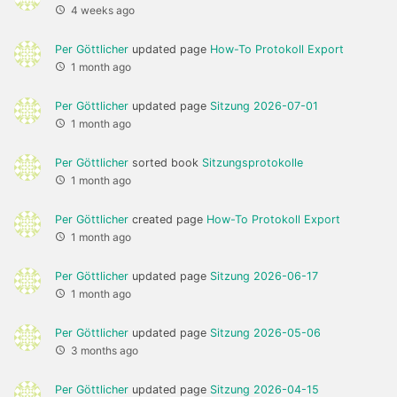
4 weeks ago
Per Göttlicher
updated page
How-To Protokoll Export
1 month ago
Per Göttlicher
updated page
Sitzung 2026-07-01
1 month ago
Per Göttlicher
sorted book
Sitzungsprotokolle
1 month ago
Per Göttlicher
created page
How-To Protokoll Export
1 month ago
Per Göttlicher
updated page
Sitzung 2026-06-17
1 month ago
Per Göttlicher
updated page
Sitzung 2026-05-06
3 months ago
Per Göttlicher
updated page
Sitzung 2026-04-15