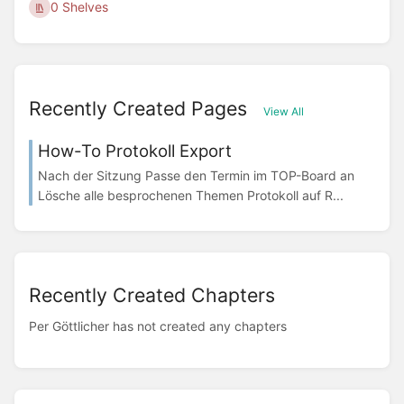
0 Shelves
Recently Created Pages
View All
How-To Protokoll Export
Nach der Sitzung Passe den Termin im TOP-Board an
Lösche alle besprochenen Themen Protokoll auf R...
Recently Created Chapters
Per Göttlicher has not created any chapters