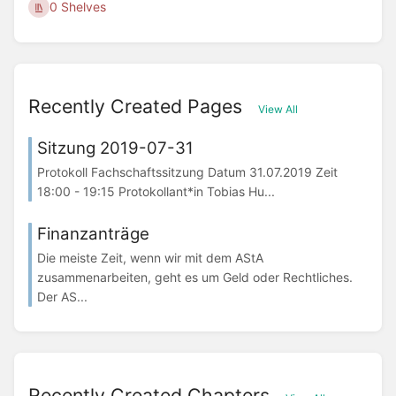
0 Shelves
Recently Created Pages
View All
Sitzung 2019-07-31
Protokoll Fachschaftssitzung Datum 31.07.2019 Zeit
18:00 - 19:15 Protokollant*in Tobias Hu...
Finanzanträge
Die meiste Zeit, wenn wir mit dem AStA
zusammenarbeiten, geht es um Geld oder Rechtliches.
Der AS...
Recently Created Chapters