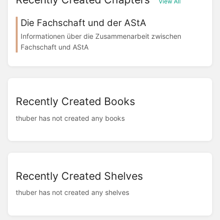
View All
Die Fachschaft und der AStA
Informationen über die Zusammenarbeit zwischen
Fachschaft und AStA
Recently Created Books
thuber has not created any books
Recently Created Shelves
thuber has not created any shelves