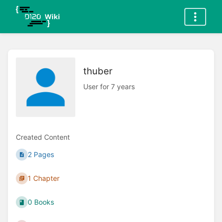
thuber
User for 7 years
Created Content
2 Pages
1 Chapter
0 Books