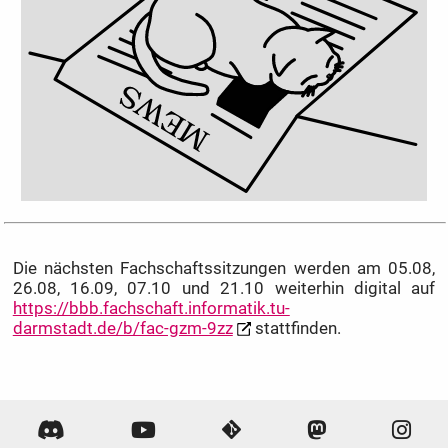
Die nächsten Fachschaftssitzungen werden am 05.08,
26.08, 16.09, 07.10 und 21.10 weiterhin digital auf
https://bbb.fachschaft.informatik.tu-
darmstadt.de/b/fac-gzm-9zz
stattfinden.