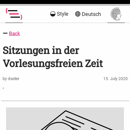
Style
Deutsch
Back
Sitzungen in der
Vorlesungsfreien Zeit
by dseiler
15. July 2020
-