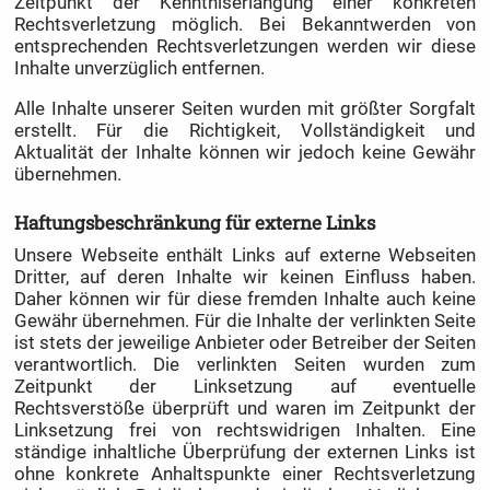
Zeitpunkt der Kenntniserlangung einer konkreten
Rechtsverletzung möglich. Bei Bekanntwerden von
entsprechenden Rechtsverletzungen werden wir diese
Inhalte unverzüglich entfernen.
Alle Inhalte unserer Seiten wurden mit größter Sorgfalt
erstellt. Für die Richtigkeit, Vollständigkeit und
Aktualität der Inhalte können wir jedoch keine Gewähr
übernehmen.
Haftungsbeschränkung für externe Links
Unsere Webseite enthält Links auf externe Webseiten
Dritter, auf deren Inhalte wir keinen Einfluss haben.
Daher können wir für diese fremden Inhalte auch keine
Gewähr übernehmen. Für die Inhalte der verlinkten Seite
ist stets der jeweilige Anbieter oder Betreiber der Seiten
verantwortlich. Die verlinkten Seiten wurden zum
Zeitpunkt der Linksetzung auf eventuelle
Rechtsverstöße überprüft und waren im Zeitpunkt der
Linksetzung frei von rechtswidrigen Inhalten. Eine
ständige inhaltliche Überprüfung der externen Links ist
ohne konkrete Anhaltspunkte einer Rechtsverletzung