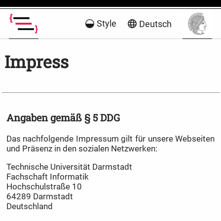
Style
Deutsch
Impress
Angaben gemäß § 5 DDG
Das nachfolgende Impressum gilt für unsere Webseiten
und Präsenz in den sozialen Netzwerken:
Technische Universität Darmstadt
Fachschaft Informatik
Hochschulstraße 10
64289 Darmstadt
Deutschland