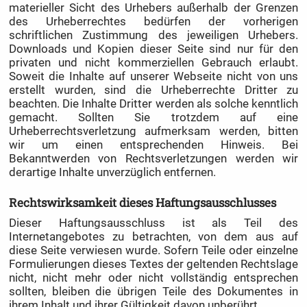
materieller Sicht des Urhebers außerhalb der Grenzen
des Urheberrechtes bedürfen der vorherigen
schriftlichen Zustimmung des jeweiligen Urhebers.
Downloads und Kopien dieser Seite sind nur für den
privaten und nicht kommerziellen Gebrauch erlaubt.
Soweit die Inhalte auf unserer Webseite nicht von uns
erstellt wurden, sind die Urheberrechte Dritter zu
beachten. Die Inhalte Dritter werden als solche kenntlich
gemacht. Sollten Sie trotzdem auf eine
Urheberrechtsverletzung aufmerksam werden, bitten
wir um einen entsprechenden Hinweis. Bei
Bekanntwerden von Rechtsverletzungen werden wir
derartige Inhalte unverzüglich entfernen.
Rechtswirksamkeit dieses Haftungsausschlusses
Dieser Haftungsausschluss ist als Teil des
Internetangebotes zu betrachten, von dem aus auf
diese Seite verwiesen wurde. Sofern Teile oder einzelne
Formulierungen dieses Textes der geltenden Rechtslage
nicht, nicht mehr oder nicht vollständig entsprechen
sollten, bleiben die übrigen Teile des Dokumentes in
ihrem Inhalt und ihrer Gültigkeit davon unberührt.