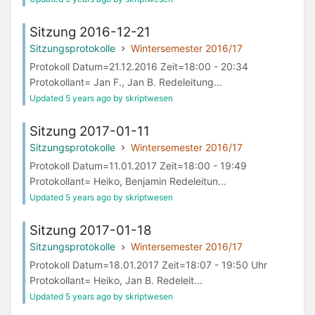
Sitzung 2016-12-21
Sitzungsprotokolle
Wintersemester 2016/17
Protokoll Datum=21.12.2016 Zeit=18:00 - 20:34
Protokollant= Jan F., Jan B. Redeleitung...
Updated 5 years ago by skriptwesen
Sitzung 2017-01-11
Sitzungsprotokolle
Wintersemester 2016/17
Protokoll Datum=11.01.2017 Zeit=18:00 - 19:49
Protokollant= Heiko, Benjamin Redeleitun...
Updated 5 years ago by skriptwesen
Sitzung 2017-01-18
Sitzungsprotokolle
Wintersemester 2016/17
Protokoll Datum=18.01.2017 Zeit=18:07 - 19:50 Uhr
Protokollant= Heiko, Jan B. Redeleit...
Updated 5 years ago by skriptwesen