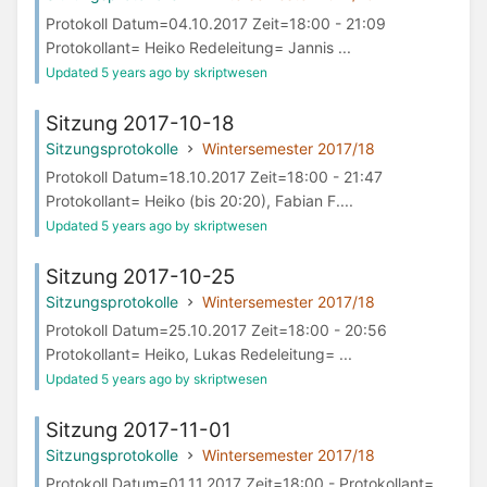
Protokoll Datum=04.10.2017 Zeit=18:00 - 21:09
Protokollant= Heiko Redeleitung= Jannis ...
Updated 5 years ago by skriptwesen
Sitzung 2017-10-18
Sitzungsprotokolle
Wintersemester 2017/18
Protokoll Datum=18.10.2017 Zeit=18:00 - 21:47
Protokollant= Heiko (bis 20:20), Fabian F....
Updated 5 years ago by skriptwesen
Sitzung 2017-10-25
Sitzungsprotokolle
Wintersemester 2017/18
Protokoll Datum=25.10.2017 Zeit=18:00 - 20:56
Protokollant= Heiko, Lukas Redeleitung= ...
Updated 5 years ago by skriptwesen
Sitzung 2017-11-01
Sitzungsprotokolle
Wintersemester 2017/18
Protokoll Datum=01.11.2017 Zeit=18:00 - Protokollant=