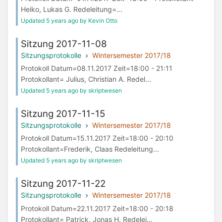
Heiko, Lukas G. Redeleitung=...
Updated 5 years ago by Kevin Otto
Sitzung 2017-11-08
Sitzungsprotokolle
Wintersemester 2017/18
Protokoll Datum=08.11.2017 Zeit=18:00 - 21:11
Protokollant= Julius, Christian A. Redel...
Updated 5 years ago by skriptwesen
Sitzung 2017-11-15
Sitzungsprotokolle
Wintersemester 2017/18
Protokoll Datum=15.11.2017 Zeit=18:00 - 20:10
Protokollant=Frederik, Claas Redeleitung...
Updated 5 years ago by skriptwesen
Sitzung 2017-11-22
Sitzungsprotokolle
Wintersemester 2017/18
Protokoll Datum=22.11.2017 Zeit=18:00 - 20:18
Protokollant= Patrick, Jonas H. Redelei...