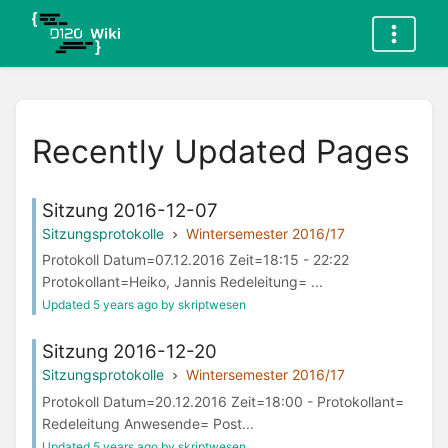
Recently Updated Pages
Sitzung 2016-12-07
Sitzungsprotokolle
Wintersemester 2016/17
Protokoll Datum=07.12.2016 Zeit=18:15 - 22:22
Protokollant=Heiko, Jannis Redeleitung= ...
Updated 5 years ago by skriptwesen
Sitzung 2016-12-20
Sitzungsprotokolle
Wintersemester 2016/17
Protokoll Datum=20.12.2016 Zeit=18:00 - Protokollant=
Redeleitung Anwesende= Post...
Updated 5 years ago by skriptwesen