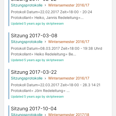
Sitzungsprotokolle
Wintersemester 2016/17
Protokoll Datum=22.02.2017 Zeit=18:00 - 20:24
Protokollant= Heiko, Jannis Redeleitung=...
Updated 5 years ago by skriptwesen
Sitzung 2017-03-08
Sitzungsprotokolle
Wintersemester 2016/17
Protokoll Datum=08.03.2017 Zeit=18:00 - 19:38 Uhrd
Protokollant= Heiko Redeleitung= Be...
Updated 5 years ago by skriptwesen
Sitzung 2017-03-22
Sitzungsprotokolle
Wintersemester 2016/17
Protokoll Datum=22.03.2017 Zeit=18:00 - 28.3 14:21
Protokollant= Jörn Redeleitung= ...
Updated 5 years ago by skriptwesen
Sitzung 2017-10-04
Sitzungsprotokolle
Wintersemester 2017/18