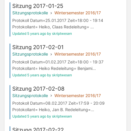
Sitzung 2017-01-25
Sitzungsprotokolle
Wintersemester 2016/17
Protokoll Datum=25.01.2017 Zeit=18:00 - 19:14
Protokollant= Heiko, Claas Redeleitung= ...
Updated 5 years ago by skriptwesen
Sitzung 2017-02-01
Sitzungsprotokolle
Wintersemester 2016/17
Protokoll Datum=01.02.2017 Zeit=18:00 - 19:37
Protokollant= Heiko Redeleitung= Benjami...
Updated 5 years ago by skriptwesen
Sitzung 2017-02-08
Sitzungsprotokolle
Wintersemester 2016/17
Protokoll Datum=08.02.2017 Zeit=17:59 - 20:09
Protokollant= Heiko, Jan B. Redeleitung=...
Updated 5 years ago by skriptwesen
Sitzung 2017-02-22