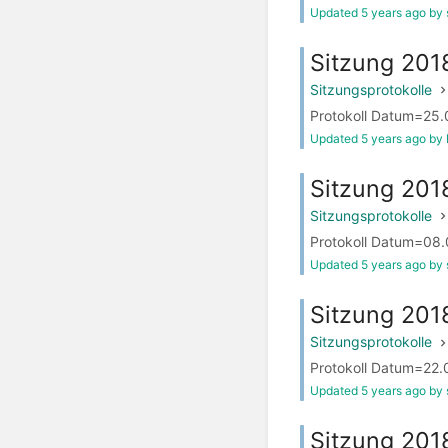
Updated 5 years ago by 
Sitzung 201
Sitzungsprotokolle
Protokoll Datum=25.07
Updated 5 years ago by 
Sitzung 201
Sitzungsprotokolle
Protokoll Datum=08.0
Updated 5 years ago by 
Sitzung 201
Sitzungsprotokolle
Protokoll Datum=22.
Updated 5 years ago by 
Sitzung 20