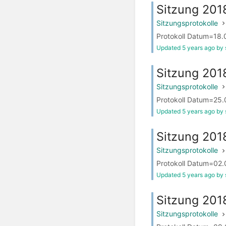
Sitzung 201
Sitzungsprotokolle
Protokoll Datum=18.0
Updated 5 years ago by 
Sitzung 201
Sitzungsprotokolle
Protokoll Datum=25.0
Updated 5 years ago by 
Sitzung 201
Sitzungsprotokolle
Protokoll Datum=02.0
Updated 5 years ago by 
Sitzung 20
Sitzungsprotokolle