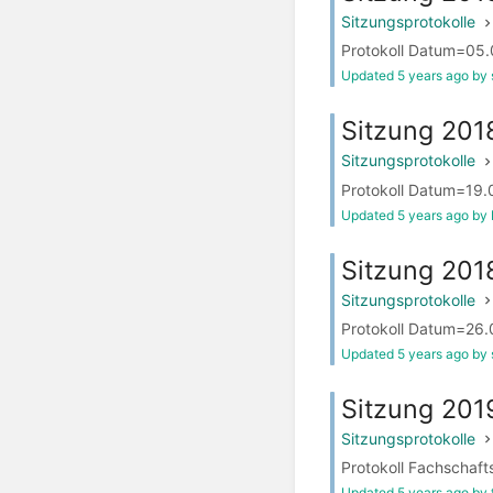
Sitzungsprotokolle
Protokoll Datum=05.0
Updated 5 years ago by 
Sitzung 201
Sitzungsprotokolle
Protokoll Datum=19.0
Updated 5 years ago by 
Sitzung 201
Sitzungsprotokolle
Protokoll Datum=26.0
Updated 5 years ago by 
Sitzung 201
Sitzungsprotokolle
Protokoll Fachschaft
Updated 5 years ago by 