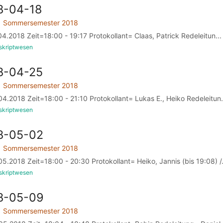
8-04-18
Sommersemester 2018
4.2018 Zeit=18:00 - 19:17 Protokollant= Claas, Patrick Redeleitun...
skriptwesen
8-04-25
Sommersemester 2018
4.2018 Zeit=18:00 - 21:10 Protokollant= Lukas E., Heiko Redeleitun.
skriptwesen
8-05-02
Sommersemester 2018
5.2018 Zeit=18:00 - 20:30 Protokollant= Heiko, Jannis (bis 19:08) /.
skriptwesen
18-05-09
Sommersemester 2018