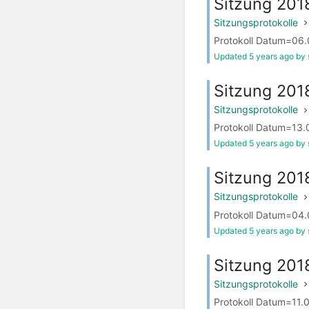
Sitzung 20
Sitzungsprotokolle
Protokoll Datum=06.0
Updated 5 years ago by 
Sitzung 201
Sitzungsprotokolle
Protokoll Datum=13.0
Updated 5 years ago by 
Sitzung 201
Sitzungsprotokolle
Protokoll Datum=04.0
Updated 5 years ago by 
Sitzung 201
Sitzungsprotokolle
Protokoll Datum=11.0