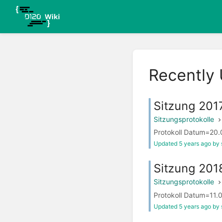
Recently
Sitzung 201
Sitzungsprotokolle
Protokoll Datum=20.09
Updated 5 years ago by 
Sitzung 201
Sitzungsprotokolle
Protokoll Datum=11.0
Updated 5 years ago by 