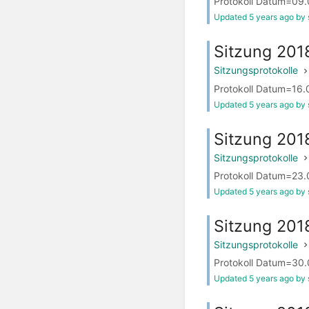
Protokoll Datum=09.0
Updated 5 years ago by 
Sitzung 201
Sitzungsprotokolle
Protokoll Datum=16.0
Updated 5 years ago by 
Sitzung 201
Sitzungsprotokolle
Protokoll Datum=23.0
Updated 5 years ago by 
Sitzung 20
Sitzungsprotokolle
Protokoll Datum=30.0
Updated 5 years ago by 