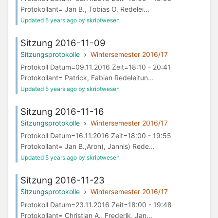
Protokollant= Jan B., Tobias O. Redelei...
Updated 5 years ago by skriptwesen
Sitzung 2016-11-09
Sitzungsprotokolle
Wintersemester 2016/17
Protokoll Datum=09.11.2016 Zeit=18:10 - 20:41
Protokollant= Patrick, Fabian Redeleitun...
Updated 5 years ago by skriptwesen
Sitzung 2016-11-16
Sitzungsprotokolle
Wintersemester 2016/17
Protokoll Datum=16.11.2016 Zeit=18:00 - 19:55
Protokollant= Jan B.,Aron(, Jannis) Rede...
Updated 5 years ago by skriptwesen
Sitzung 2016-11-23
Sitzungsprotokolle
Wintersemester 2016/17
Protokoll Datum=23.11.2016 Zeit=18:00 - 19:48
Protokollant= Christian A., Frederik, Jan...