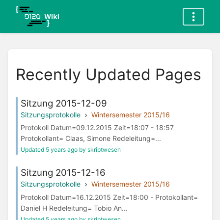
Recently Updated Pages
Sitzung 2015-12-09
Sitzungsprotokolle
Wintersemester 2015/16
Protokoll Datum=09.12.2015 Zeit=18:07 - 18:57
Protokollant= Claas, Simone Redeleitung=...
Updated 5 years ago by skriptwesen
Sitzung 2015-12-16
Sitzungsprotokolle
Wintersemester 2015/16
Protokoll Datum=16.12.2015 Zeit=18:00 - Protokollant=
Daniel H Redeleitung= Tobio An...
Updated 5 years ago by skriptwesen