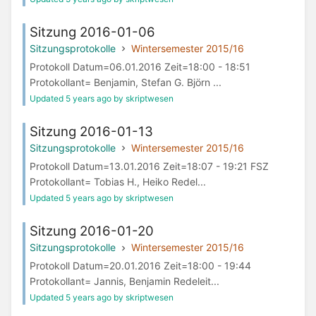
Sitzung 2016-01-06
Sitzungsprotokolle
Wintersemester 2015/16
Protokoll Datum=06.01.2016 Zeit=18:00 - 18:51
Protokollant= Benjamin, Stefan G. Björn ...
Updated 5 years ago by skriptwesen
Sitzung 2016-01-13
Sitzungsprotokolle
Wintersemester 2015/16
Protokoll Datum=13.01.2016 Zeit=18:07 - 19:21 FSZ
Protokollant= Tobias H., Heiko Redel...
Updated 5 years ago by skriptwesen
Sitzung 2016-01-20
Sitzungsprotokolle
Wintersemester 2015/16
Protokoll Datum=20.01.2016 Zeit=18:00 - 19:44
Protokollant= Jannis, Benjamin Redeleit...
Updated 5 years ago by skriptwesen