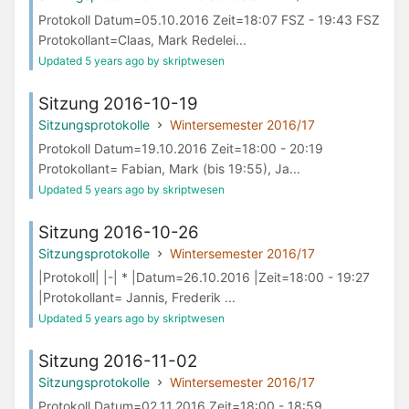
Protokoll Datum=05.10.2016 Zeit=18:07 FSZ - 19:43 FSZ
Protokollant=Claas, Mark Redelei...
Updated 5 years ago by skriptwesen
Sitzung 2016-10-19
Sitzungsprotokolle
Wintersemester 2016/17
Protokoll Datum=19.10.2016 Zeit=18:00 - 20:19
Protokollant= Fabian, Mark (bis 19:55), Ja...
Updated 5 years ago by skriptwesen
Sitzung 2016-10-26
Sitzungsprotokolle
Wintersemester 2016/17
|Protokoll| |-| * |Datum=26.10.2016 |Zeit=18:00 - 19:27
|Protokollant= Jannis, Frederik ...
Updated 5 years ago by skriptwesen
Sitzung 2016-11-02
Sitzungsprotokolle
Wintersemester 2016/17
Protokoll Datum=02.11.2016 Zeit=18:00 - 18:59