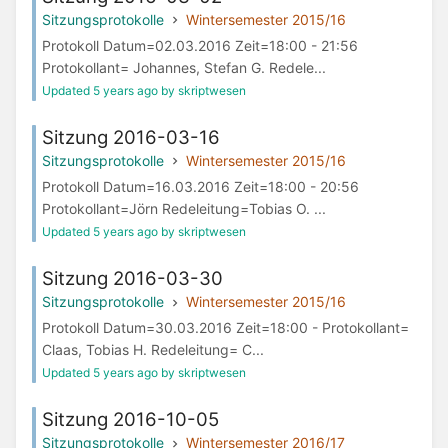
Sitzungsprotokolle
Wintersemester 2015/16
Protokoll Datum=02.03.2016 Zeit=18:00 - 21:56
Protokollant= Johannes, Stefan G. Redele...
Updated 5 years ago by skriptwesen
Sitzung 2016-03-16
Sitzungsprotokolle
Wintersemester 2015/16
Protokoll Datum=16.03.2016 Zeit=18:00 - 20:56
Protokollant=Jörn Redeleitung=Tobias O. ...
Updated 5 years ago by skriptwesen
Sitzung 2016-03-30
Sitzungsprotokolle
Wintersemester 2015/16
Protokoll Datum=30.03.2016 Zeit=18:00 - Protokollant=
Claas, Tobias H. Redeleitung= C...
Updated 5 years ago by skriptwesen
Sitzung 2016-10-05
Sitzungsprotokolle
Wintersemester 2016/17