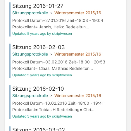
Sitzung 2016-01-27
Sitzungsprotokolle
Wintersemester 2015/16
Protokoll Datum=27.01.2016 Zeit=18:03 - 19:04
Protokollant= Jannis, Heiko Redeleitun...
Updated 5 years ago by skriptwesen
Sitzung 2016-02-03
Sitzungsprotokolle
Wintersemester 2015/16
Protokoll Datum=03.02.2016 Zeit=18:00 - 20:53
Protokollant= Claas, Matthias Redeleitun...
Updated 5 years ago by skriptwesen
Sitzung 2016-02-10
Sitzungsprotokolle
Wintersemester 2015/16
Protokoll Datum=10.02.2016 Zeit=18:00 - 19:41
Protokollant= Tobias H Redeleitung= Chri...
Updated 5 years ago by skriptwesen
Sitzung 2016-03-02