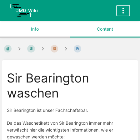
Info
Content
Sir Bearington
waschen
Sir Bearington ist unser Fachschaftsbär.
Da das Waschetikett von Sir Bearington immer mehr
verwäscht hier die wichtigsten Informationen, wie er
gewaschen werden möchte: