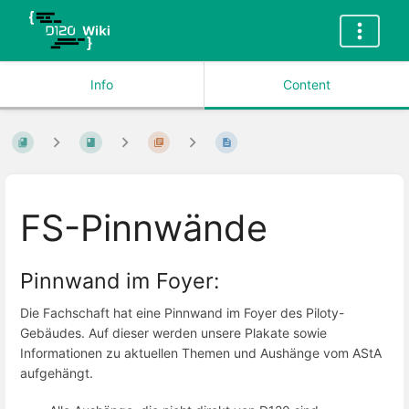
Info
Content
FS-Pinnwände
Pinnwand im Foyer:
Die Fachschaft hat eine Pinnwand im Foyer des Piloty-
Gebäudes. Auf dieser werden unsere Plakate sowie
Informationen zu aktuellen Themen und Aushänge vom AStA
aufgehängt.