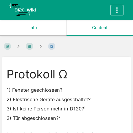
Info
Content
Protokoll Ω
1) Fenster geschlossen?
2) Elektrische Geräte ausgeschaltet?
3) Ist keine Person mehr in D120?¹
3) Tür abgeschlossen?²