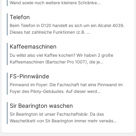
Wand sowie noch weitere kleinere Schränke...
Telefon
Beim Telefon in D120 handelt es sich um ein Alcatel 4039.
Dieses hat zahlreiche Funktionen (z.B. ...
Kaffeemaschinen
Du willst also viel Kaffee kochen? Wir haben 2 große
Kaffeemaschinen (Bartscher Pro 100T), die je...
FS-Pinnwände
Pinnwand im Foyer: Die Fachschaft hat eine Pinnwand im
Foyer des Piloty-Gebäudes. Auf dieser werd...
Sir Bearington waschen
Sir Bearington ist unser Fachschaftsbär. Da das
Waschetikett von Sir Bearington immer mehr verwäs...