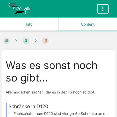
Info
Content
Was es sonst noch
so gibt...
Alle möglichen sachen, die es in der FS noch so gibt.
Schränke in D120
Im Fachschaftsraum D120 sind vier große Schränke an der