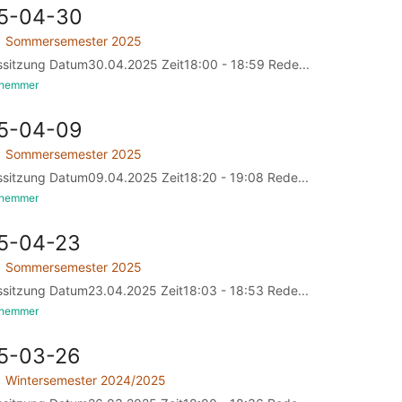
25-04-30
Sommersemester 2025
ssitzung Datum30.04.2025 Zeit18:00 - 18:59 Rede...
yhemmer
25-04-09
Sommersemester 2025
ssitzung Datum09.04.2025 Zeit18:20 - 19:08 Rede...
yhemmer
25-04-23
Sommersemester 2025
ssitzung Datum23.04.2025 Zeit18:03 - 18:53 Rede...
yhemmer
25-03-26
Wintersemester 2024/2025