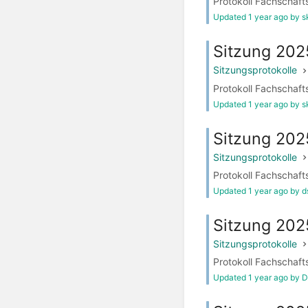
Protokoll Fachschaft
Updated 1 year ago by s
Sitzung 202
Sitzungsprotokolle
Protokoll Fachschaft
Updated 1 year ago by s
Sitzung 20
Sitzungsprotokolle
Protokoll Fachschaft
Updated 1 year ago by 
Sitzung 202
Sitzungsprotokolle
Protokoll Fachschaft
Updated 1 year ago by D