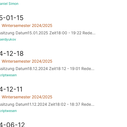
aniel Simon
5-01-15
Wintersemester 2024/2025
ssitzung Datum15.01.2025 Zeit18:00 - 19:22 Rede...
dserdyukov
4-12-18
Wintersemester 2024/2025
ssitzung Datum18.12.2024 Zeit18:12 - 19:01 Rede...
kriptwesen
4-12-11
Wintersemester 2024/2025
ssitzung Datum11.12.2024 Zeit18:02 - 18:37 Rede...
kriptwesen
24-06-12