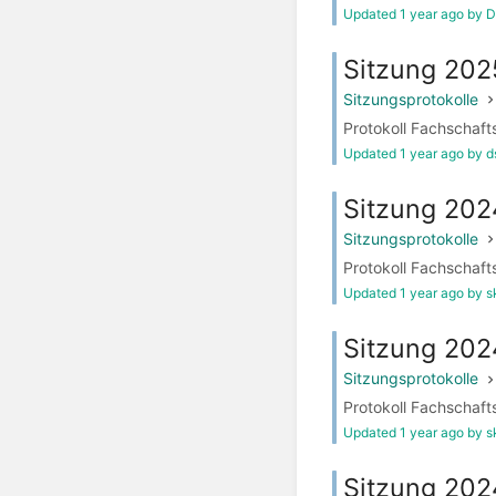
Updated 1 year ago by D
Sitzung 202
Sitzungsprotokolle
Protokoll Fachschaft
Updated 1 year ago by 
Sitzung 202
Sitzungsprotokolle
Protokoll Fachschaft
Updated 1 year ago by s
Sitzung 202
Sitzungsprotokolle
Protokoll Fachschaft
Updated 1 year ago by s
Sitzung 20