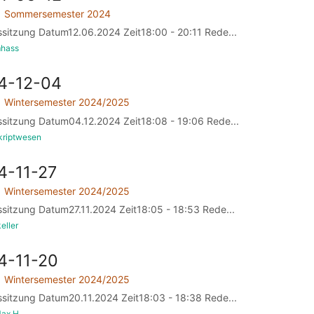
Sommersemester 2024
ssitzung Datum12.06.2024 Zeit18:00 - 20:11 Rede...
mhass
24-12-04
Wintersemester 2024/2025
ssitzung Datum04.12.2024 Zeit18:08 - 19:06 Rede...
kriptwesen
4-11-27
Wintersemester 2024/2025
ssitzung Datum27.11.2024 Zeit18:05 - 18:53 Rede...
eller
4-11-20
Wintersemester 2024/2025
ssitzung Datum20.11.2024 Zeit18:03 - 18:38 Rede...
ax H.