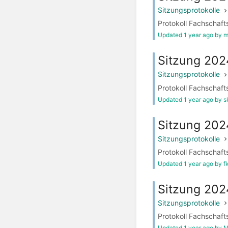
Sitzungsprotokolle
Protokoll Fachschaft
Updated 1 year ago by 
Sitzung 20
Sitzungsprotokolle
Protokoll Fachschaft
Updated 1 year ago by s
Sitzung 202
Sitzungsprotokolle
Protokoll Fachschaft
Updated 1 year ago by fk
Sitzung 202
Sitzungsprotokolle
Protokoll Fachschaft
Updated 1 year ago by M