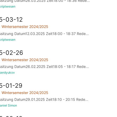
ssitzung Datum26.03.2025 Zeit18:00 - 18:36 Rede...
kriptwesen
5-03-12
Wintersemester 2024/2025
ssitzung Datum12.03.2025 Zeit18:00 - 18:37 Rede...
kriptwesen
25-02-26
Wintersemester 2024/2025
ssitzung Datum26.02.2025 Zeit18:05 - 18:17 Rede...
dserdyukov
5-01-29
Wintersemester 2024/2025
ssitzung Datum29.01.2025 Zeit18:10 - 20:15 Rede...
aniel Simon