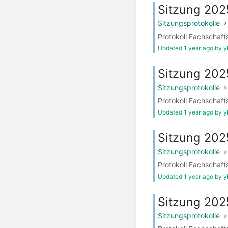
Sitzung 20
Sitzungsprotokolle
Protokoll Fachschaft
Updated 1 year ago by 
Sitzung 20
Sitzungsprotokolle
Protokoll Fachschaft
Updated 1 year ago by 
Sitzung 20
Sitzungsprotokolle
Protokoll Fachschaft
Updated 1 year ago by 
Sitzung 20
Sitzungsprotokolle