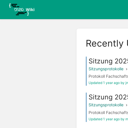
Recently
Sitzung 20
Sitzungsprotokolle
Protokoll Fachschaft
Updated 1 year ago by j
Sitzung 202
Sitzungsprotokolle
Protokoll Fachschaft
Updated 1 year ago by 