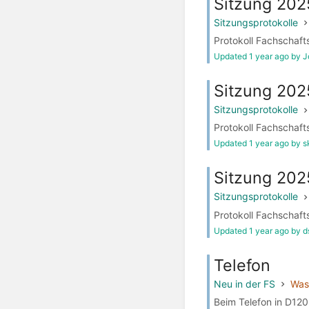
Sitzung 202
Sitzungsprotokolle
Protokoll Fachschaft
Updated 1 year ago by 
Sitzung 20
Sitzungsprotokolle
Protokoll Fachschaft
Updated 1 year ago by s
Sitzung 202
Sitzungsprotokolle
Protokoll Fachschaft
Updated 1 year ago by 
Telefon
Neu in der FS
Was 
Beim Telefon in D120 