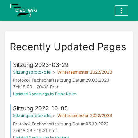
Recently Updated Pages
Sitzung 2023-03-29
Sitzungsprotokolle
Wintersemester 2022/2023
Protokoll Fachschaftssitzung Datum29.03.2023
Zeit18:00 - 20:33 Prot...
Updated 3 years ago by Frank Nelles
Sitzung 2022-10-05
Sitzungsprotokolle
Wintersemester 2022/2023
Protokoll Fachschaftssitzung Datum05.10.2022
Zeit18:06 - 19:21 Prot...
Updated 3 years ago by nkruppa