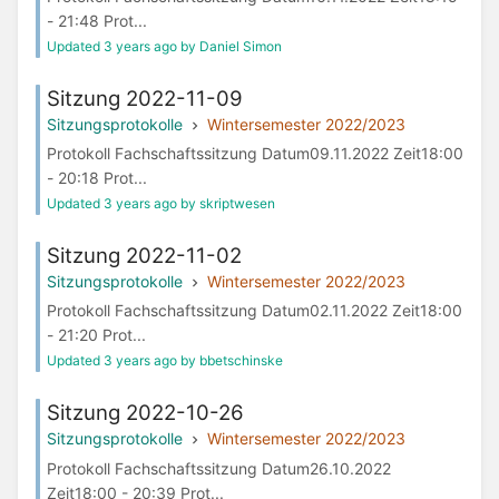
- 21:48 Prot...
Updated 3 years ago by Daniel Simon
Sitzung 2022-11-09
Sitzungsprotokolle
Wintersemester 2022/2023
Protokoll Fachschaftssitzung Datum09.11.2022 Zeit18:00
- 20:18 Prot...
Updated 3 years ago by skriptwesen
Sitzung 2022-11-02
Sitzungsprotokolle
Wintersemester 2022/2023
Protokoll Fachschaftssitzung Datum02.11.2022 Zeit18:00
- 21:20 Prot...
Updated 3 years ago by bbetschinske
Sitzung 2022-10-26
Sitzungsprotokolle
Wintersemester 2022/2023
Protokoll Fachschaftssitzung Datum26.10.2022
Zeit18:00 - 20:39 Prot...