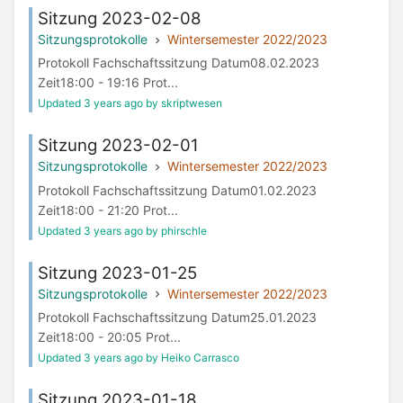
Sitzung 2023-02-08
Sitzungsprotokolle
Wintersemester 2022/2023
Protokoll Fachschaftssitzung Datum08.02.2023
Zeit18:00 - 19:16 Prot...
Updated 3 years ago by skriptwesen
Sitzung 2023-02-01
Sitzungsprotokolle
Wintersemester 2022/2023
Protokoll Fachschaftssitzung Datum01.02.2023
Zeit18:00 - 21:20 Prot...
Updated 3 years ago by phirschle
Sitzung 2023-01-25
Sitzungsprotokolle
Wintersemester 2022/2023
Protokoll Fachschaftssitzung Datum25.01.2023
Zeit18:00 - 20:05 Prot...
Updated 3 years ago by Heiko Carrasco
Sitzung 2023-01-18