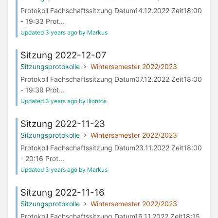
Protokoll Fachschaftssitzung Datum14.12.2022 Zeit18:00
- 19:33 Prot...
Updated 3 years ago by Markus
Sitzung 2022-12-07
Sitzungsprotokolle
Wintersemester 2022/2023
Protokoll Fachschaftssitzung Datum07.12.2022 Zeit18:00
- 19:39 Prot...
Updated 3 years ago by lliontos
Sitzung 2022-11-23
Sitzungsprotokolle
Wintersemester 2022/2023
Protokoll Fachschaftssitzung Datum23.11.2022 Zeit18:00
- 20:16 Prot...
Updated 3 years ago by Markus
Sitzung 2022-11-16
Sitzungsprotokolle
Wintersemester 2022/2023
Protokoll Fachschaftssitzung Datum16.11.2022 Zeit18:15