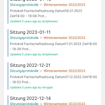
Sitzungsprotokolle
Wintersemester 2022/2023
Protokoll Fachschaftssitzung Datum18.01.2023
Zeit18:00 - 19:08 Prot...
Updated 3 years ago by skriptwesen
Sitzung 2023-01-11
Sitzungsprotokolle
Wintersemester 2022/2023
Protokoll Fachschaftssitzung Datum11.01.2023 Zeit18:00
- 18:39 Prot...
Updated 3 years ago by skriptwesen
Sitzung 2022-12-21
Sitzungsprotokolle
Wintersemester 2022/2023
Protokoll Fachschaftssitzung Datum21.12.2022 Zeit18:00
- 18:52 Prot...
Updated 3 years ago by nkruppa
Sitzung 2022-12-14
Sitzungsprotokolle
Wintersemester 2022/2023