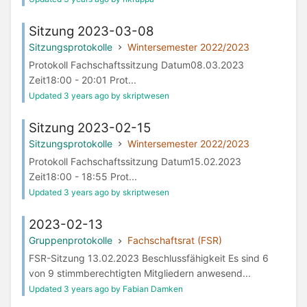
Sitzung 2023-03-08
Sitzungsprotokolle
Wintersemester 2022/2023
Protokoll Fachschaftssitzung Datum08.03.2023
Zeit18:00 - 20:01 Prot...
Updated 3 years ago by skriptwesen
Sitzung 2023-02-15
Sitzungsprotokolle
Wintersemester 2022/2023
Protokoll Fachschaftssitzung Datum15.02.2023
Zeit18:00 - 18:55 Prot...
Updated 3 years ago by skriptwesen
2023-02-13
Gruppenprotokolle
Fachschaftsrat (FSR)
FSR-Sitzung 13.02.2023 Beschlussfähigkeit Es sind 6
von 9 stimmberechtigten Mitgliedern anwesend...
Updated 3 years ago by Fabian Damken