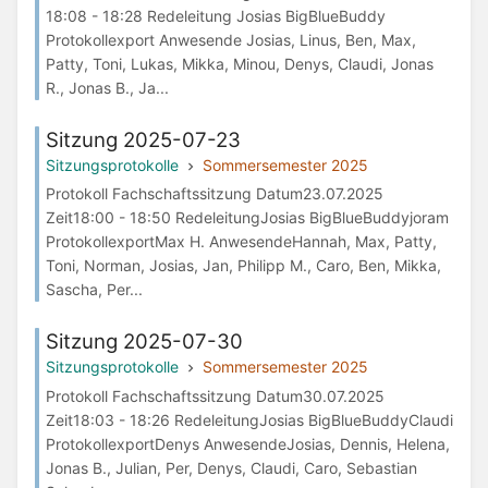
18:08 - 18:28 Redeleitung Josias BigBlueBuddy
Protokollexport Anwesende Josias, Linus, Ben, Max,
Patty, Toni, Lukas, Mikka, Minou, Denys, Claudi, Jonas
R., Jonas B., Ja...
Sitzung 2025-07-23
Sitzungsprotokolle
Sommersemester 2025
Protokoll Fachschaftssitzung Datum23.07.2025
Zeit18:00 - 18:50 RedeleitungJosias BigBlueBuddyjoram
ProtokollexportMax H. AnwesendeHannah, Max, Patty,
Toni, Norman, Josias, Jan, Philipp M., Caro, Ben, Mikka,
Sascha, Per...
Sitzung 2025-07-30
Sitzungsprotokolle
Sommersemester 2025
Protokoll Fachschaftssitzung Datum30.07.2025
Zeit18:03 - 18:26 RedeleitungJosias BigBlueBuddyClaudi
ProtokollexportDenys AnwesendeJosias, Dennis, Helena,
Jonas B., Julian, Per, Denys, Claudi, Caro, Sebastian