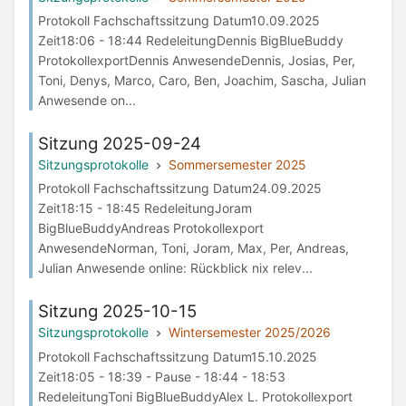
Protokoll Fachschaftssitzung Datum10.09.2025
Zeit18:06 - 18:44 RedeleitungDennis BigBlueBuddy
ProtokollexportDennis AnwesendeDennis, Josias, Per,
Toni, Denys, Marco, Caro, Ben, Joachim, Sascha, Julian
Anwesende on...
Sitzung 2025-09-24
Sitzungsprotokolle
Sommersemester 2025
Protokoll Fachschaftssitzung Datum24.09.2025
Zeit18:15 - 18:45 RedeleitungJoram
BigBlueBuddyAndreas Protokollexport
AnwesendeNorman, Toni, Joram, Max, Per, Andreas,
Julian Anwesende online: Rückblick nix relev...
Sitzung 2025-10-15
Sitzungsprotokolle
Wintersemester 2025/2026
Protokoll Fachschaftssitzung Datum15.10.2025
Zeit18:05 - 18:39 - Pause - 18:44 - 18:53
RedeleitungToni BigBlueBuddyAlex L. Protokollexport