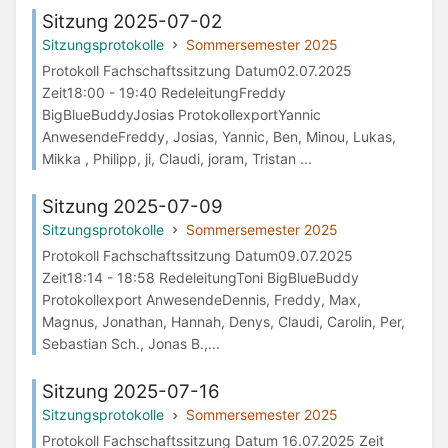
Sitzung 2025-07-02
Sitzungsprotokolle
Sommersemester 2025
Protokoll Fachschaftssitzung Datum02.07.2025
Zeit18:00 - 19:40 RedeleitungFreddy
BigBlueBuddyJosias ProtokollexportYannic
AnwesendeFreddy, Josias, Yannic, Ben, Minou, Lukas,
Mikka , Philipp, ji, Claudi, joram, Tristan ...
Sitzung 2025-07-09
Sitzungsprotokolle
Sommersemester 2025
Protokoll Fachschaftssitzung Datum09.07.2025
Zeit18:14 - 18:58 RedeleitungToni BigBlueBuddy
Protokollexport AnwesendeDennis, Freddy, Max,
Magnus, Jonathan, Hannah, Denys, Claudi, Carolin, Per,
Sebastian Sch., Jonas B.,...
Sitzung 2025-07-16
Sitzungsprotokolle
Sommersemester 2025
Protokoll Fachschaftssitzung Datum 16.07.2025 Zeit