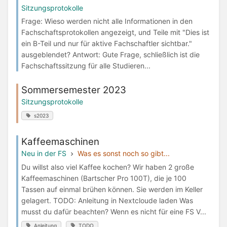
Sitzungsprotokolle
Frage: Wieso werden nicht alle Informationen in den
Fachschaftsprotokollen angezeigt, und Teile mit "Dies ist
ein B-Teil und nur für aktive Fachschaftler sichtbar."
ausgeblendet? Antwort: Gute Frage, schließlich ist die
Fachschaftssitzung für alle Studieren...
Sommersemester 2023
Sitzungsprotokolle
s2023
Kaffeemaschinen
Neu in der FS
Was es sonst noch so gibt...
Du willst also viel Kaffee kochen? Wir haben 2 große
Kaffeemaschinen (Bartscher Pro 100T), die je 100
Tassen auf einmal brühen können. Sie werden im Keller
gelagert. TODO: Anleitung in Nextcloude laden Was
musst du dafür beachten? Wenn es nicht für eine FS V...
Anleitung
TODO