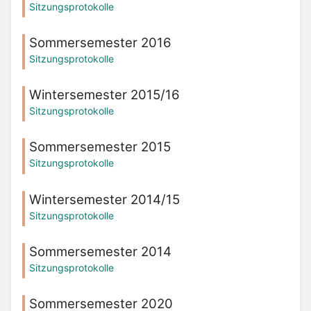
Sitzungsprotokolle
Sommersemester 2016
Sitzungsprotokolle
Wintersemester 2015/16
Sitzungsprotokolle
Sommersemester 2015
Sitzungsprotokolle
Wintersemester 2014/15
Sitzungsprotokolle
Sommersemester 2014
Sitzungsprotokolle
Sommersemester 2020