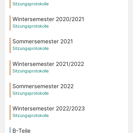
Sitzungsprotokolle
Wintersemester 2020/2021
Sitzungsprotokolle
Sommersemester 2021
Sitzungsprotokolle
Wintersemester 2021/2022
Sitzungsprotokolle
Sommersemester 2022
Sitzungsprotokolle
Wintersemester 2022/2023
Sitzungsprotokolle
B-Teile