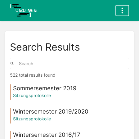
Search Results
522 total results found
Sommersemester 2019
Sitzungsprotokolle
Wintersemester 2019/2020
Sitzungsprotokolle
Wintersemester 2016/17