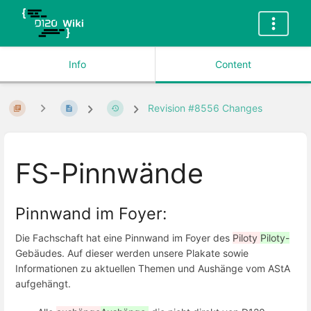
Info
Content
Revision #8556 Changes
FS-Pinnwände
Pinnwand im Foyer:
Die Fachschaft hat eine Pinnwand im Foyer des
Piloty
Piloty-
Gebäudes. Auf dieser werden unsere Plakate sowie
Informationen zu aktuellen Themen und Aushänge vom AStA
aufgehängt.