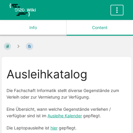
Info
Content
Ausleihkatalog
Die Fachschaft Informatik stellt diverse Gegenstände zum
Verleih oder zur Vermietung zur Verfügung.
Eine Übersicht, wann welche Gegenstände verliehen /
verfügbar sind ist im
Ausleihe Kalender
gepflegt.
Die Laptopausleihe ist
hier
gepflegt.