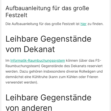
Aufbauanleitung für das große
Festzelt
Die Aufbauanleitung für das große Festzelt ist
hier
zu finden.
Leihbare Gegenstände
vom Dekanat
Im
Informatik-Raumbuchungssystem
können (über das FS-
Raumbuchungsteam) Gegenstände des Dekanats reserviert
werden. Dazu gehören insbesondere diverse Rollwägen und
demnächst eine Kühltruhe (kann zum Kühlen oder Frieren
verwendet werden).
Leihbare Gegenstände
von anderen