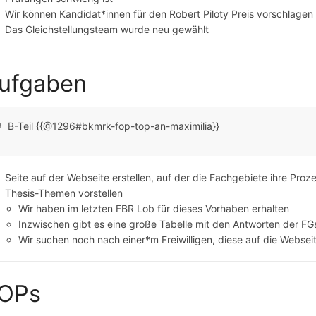
Wir können Kandidat*innen für den Robert Piloty Preis vorschlagen
Das Gleichstellungsteam wurde neu gewählt
ufgaben
B-Teil {{@1296#bkmrk-fop-top-an-maximilia}}
Seite auf der Webseite erstellen, auf der die Fachgebiete ihre Pro
Thesis-Themen vorstellen
Wir haben im letzten FBR Lob für dieses Vorhaben erhalten
Inzwischen gibt es eine große Tabelle mit den Antworten der FG
Wir suchen noch nach einer*m Freiwilligen, diese auf die Websei
OPs