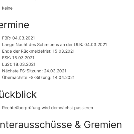
keine
ermine
FBR: 04.03.2021
Lange Nacht des Schreibens an der ULB: 04.03.2021
Ende der Rückmeldefrist: 15.03.2021
FSK: 16.03.2021
LuSt: 18.03.2021
Nächste FS-Sitzung: 24.03.2021
Übernächste FS-Sitzung: 14.04.2021
ückblick
Rechteüberprüfung wird demnächst passieren
nterausschüsse & Gremien