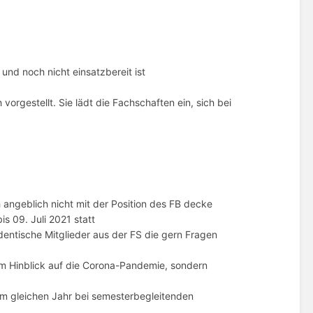
und noch nicht einsatzbereit ist
 vorgestellt. Sie lädt die Fachschaften ein, sich bei
ich angeblich nicht mit der Position des FB decke
is 09. Juli 2021 statt
dentische Mitglieder aus der FS die gern Fragen
im Hinblick auf die Corona-Pandemie, sondern
m gleichen Jahr bei semesterbegleitenden