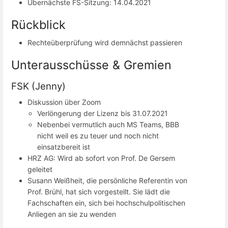
Übernächste FS-Sitzung: 14.04.2021
Rückblick
Rechteüberprüfung wird demnächst passieren
Unterausschüsse & Gremien
FSK (Jenny)
Diskussion über Zoom
Verlöngerung der Lizenz bis 31.07.2021
Nebenbei vermutlich auch MS Teams, BBB
nicht weil es zu teuer und noch nicht
einsatzbereit ist
HRZ AG: Wird ab sofort von Prof. De Gersem
geleitet
Susann Weißheit, die persönliche Referentin von
Prof. Brühl, hat sich vorgestellt. Sie lädt die
Fachschaften ein, sich bei hochschulpolitischen
Anliegen an sie zu wenden