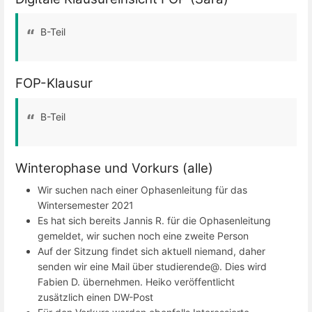
B-Teil
FOP-Klausur
B-Teil
Winterophase und Vorkurs (alle)
Wir suchen nach einer Ophasenleitung für das
Wintersemester 2021
Es hat sich bereits Jannis R. für die Ophasenleitung
gemeldet, wir suchen noch eine zweite Person
Auf der Sitzung findet sich aktuell niemand, daher
senden wir eine Mail über studierende@. Dies wird
Fabien D. übernehmen. Heiko veröffentlicht
zusätzlich einen DW-Post