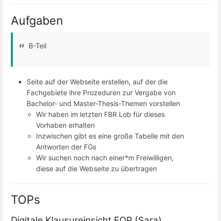
Aufgaben
B-Teil
Seite auf der Webseite erstellen, auf der die
Fachgebiete ihre Prozeduren zur Vergabe von
Bachelor- und Master-Thesis-Themen vorstellen
Wir haben im letzten FBR Lob für dieses
Vorhaben erhalten
Inzwischen gibt es eine große Tabelle mit den
Antworten der FGs
Wir suchen noch nach einer*m Freiwilligen,
diese auf die Webseite zu übertragen
TOPs
Digitale Klausureinsicht FOP (Sara)