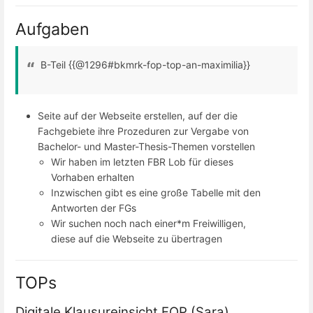
Aufgaben
B-Teil {{@1296#bkmrk-fop-top-an-maximilia}}
Seite auf der Webseite erstellen, auf der die
Fachgebiete ihre Prozeduren zur Vergabe von
Bachelor- und Master-Thesis-Themen vorstellen
Wir haben im letzten FBR Lob für dieses
Vorhaben erhalten
Inzwischen gibt es eine große Tabelle mit den
Antworten der FGs
Wir suchen noch nach einer*m Freiwilligen,
diese auf die Webseite zu übertragen
TOPs
Digitale Klausureinsicht FOP (Sara)