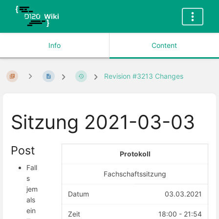
Info
Content
Revision #3213 Changes
Sitzung 2021-03-03
Post
Protokoll
Fall
Fachschaftssitzung
s
jem
Datum
03.03.2021
als
ein
Zeit
18:00 - 21:54