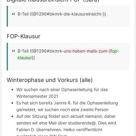
B-Teil {{@1296#bkmrk-die-klausureinsicht-}}
FOP-Klausur
B-Teil {{@1296#bkmrk-
uns-haben-mails-zum-}
fop-
klausur}
}
Winterophase und Vorkurs (alle)
Wir suchen nach einer Ophasenleitung für das
Wintersemester 2021
Es hat sich bereits Jannis R. für die Ophasenleitung
gemeldet, wir suchen noch eine zweite Person
Auf der Sitzung findet sich aktuell niemand, daher
senden wir eine Mail über studierende@. Dies wird
Fabien D. übernehmen. Heiko veröffentlicht