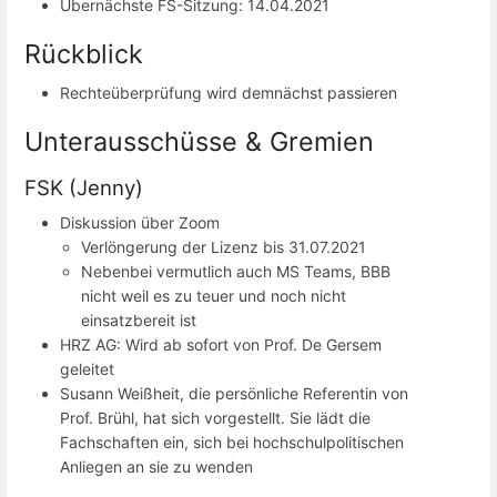
Übernächste FS-Sitzung: 14.04.2021
Rückblick
Rechteüberprüfung wird demnächst passieren
Unterausschüsse & Gremien
FSK (Jenny)
Diskussion über Zoom
Verlöngerung der Lizenz bis 31.07.2021
Nebenbei vermutlich auch MS Teams, BBB
nicht weil es zu teuer und noch nicht
einsatzbereit ist
HRZ AG: Wird ab sofort von Prof. De Gersem
geleitet
Susann Weißheit, die persönliche Referentin von
Prof. Brühl, hat sich vorgestellt. Sie lädt die
Fachschaften ein, sich bei hochschulpolitischen
Anliegen an sie zu wenden