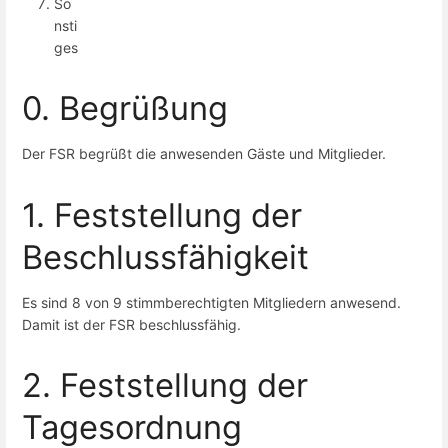
So
nsti
ges
0. Begrüßung
Der FSR begrüßt die anwesenden Gäste und Mitglieder.
1. Feststellung der
Beschlussfähigkeit
Es sind 8 von 9 stimmberechtigten Mitgliedern anwesend.
Damit ist der FSR beschlussfähig.
2. Feststellung der
Tagesordnung