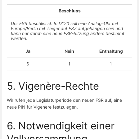
Beschluss
Der FSR beschliesst: In D120 soll eine Analog-Uhr mit
Europe/Berlin mit Zeiger auf FSZ aufgehangen sein und
kann nur durch eine neue FSR-Sitzung anders bestimmt
werden.
Ja
Nein
Enthaltung
6
1
1
5. Vigenère-Rechte
Wir rufen jede Legislaturperiode den neuen FSR auf, eine
neue PIN für Vigenère festzulegen.
6. Notwendigkeit einer
Vollversammlung