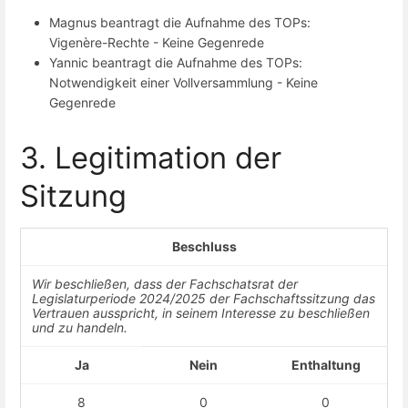
Magnus beantragt die Aufnahme des TOPs:
Vigenère-Rechte - Keine Gegenrede
Yannic beantragt die Aufnahme des TOPs:
Notwendigkeit einer Vollversammlung - Keine
Gegenrede
3. Legitimation der
Sitzung
Beschluss
Wir beschließen, dass der Fachschatsrat der
Legislaturperiode 2024/2025 der Fachschaftssitzung das
Vertrauen ausspricht, in seinem Interesse zu beschließen
und zu handeln.
Ja
Nein
Enthaltung
8
0
0