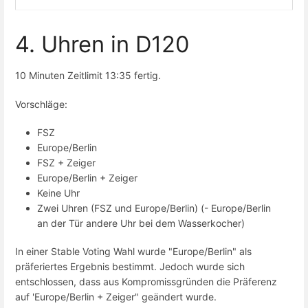
4. Uhren in D120
10 Minuten Zeitlimit 13:35 fertig.
Vorschläge:
FSZ
Europe/Berlin
FSZ + Zeiger
Europe/Berlin + Zeiger
Keine Uhr
Zwei Uhren (FSZ und Europe/Berlin) (- Europe/Berlin
an der Tür andere Uhr bei dem Wasserkocher)
In einer Stable Voting Wahl wurde "Europe/Berlin" als
präferiertes Ergebnis bestimmt. Jedoch wurde sich
entschlossen, dass aus Kompromissgründen die Präferenz
auf 'Europe/Berlin + Zeiger" geändert wurde.