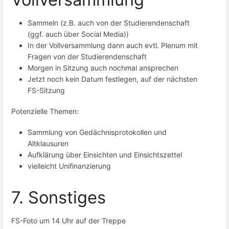
Sammeln (z.B. auch von der Studierendenschaft
(ggf. auch über Social Media))
In der Vollversammlung dann auch evtl. Plenum mit
Fragen von der Studierendenschaft
Morgen in Sitzung auch nochmal ansprechen
Jetzt noch kein Datum festlegen, auf der nächsten
FS-Sitzung
Potenzielle Themen:
Sammlung von Gedächnisprotokollen und
Altklausuren
Aufklärung über Einsichten und Einsichtszettel
vielleicht Unifinanzierung
7. Sonstiges
FS-Foto um 14 Uhr auf der Treppe