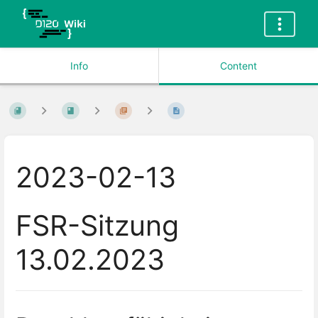
Info
Content
2023-02-13
FSR-Sitzung
13.02.2023