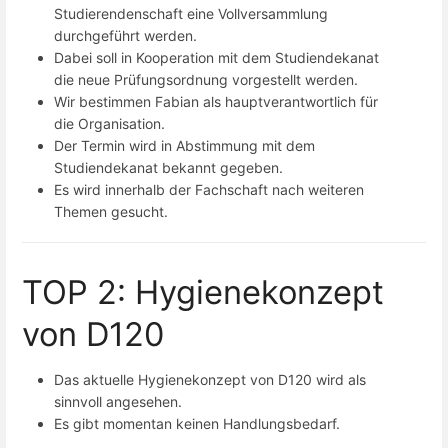
Studierendenschaft eine Vollversammlung
durchgeführt werden.
Dabei soll in Kooperation mit dem Studiendekanat
die neue Prüfungsordnung vorgestellt werden.
Wir bestimmen Fabian als hauptverantwortlich für
die Organisation.
Der Termin wird in Abstimmung mit dem
Studiendekanat bekannt gegeben.
Es wird innerhalb der Fachschaft nach weiteren
Themen gesucht.
TOP 2: Hygienekonzept
von D120
Das aktuelle Hygienekonzept von D120 wird als
sinnvoll angesehen.
Es gibt momentan keinen Handlungsbedarf.