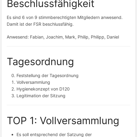
Beschlussfähigkeit
Es sind 6 von 9 stimmberechtigten Mitgliedern anwesend.
Damit ist der FSR beschlussfähig.
Anwesend: Fabian, Joachim, Mark, Philip, Philipp, Daniel
Tagesordnung
Feststellung der Tagesordnung
Vollversammlung
Hygienekonzept von D120
Legitimation der Sitzung
TOP 1: Vollversammlung
Es soll entsprechend der Satzung der