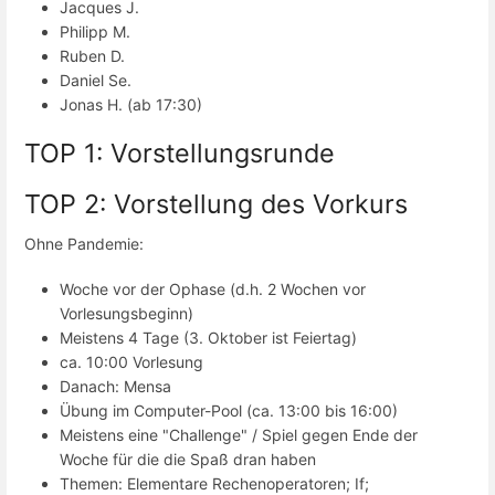
Jacques J.
Philipp M.
Ruben D.
Daniel Se.
Jonas H. (ab 17:30)
TOP 1: Vorstellungsrunde
TOP 2: Vorstellung des Vorkurs
Ohne Pandemie:
Woche vor der Ophase (d.h. 2 Wochen vor
Vorlesungsbeginn)
Meistens 4 Tage (3. Oktober ist Feiertag)
ca. 10:00 Vorlesung
Danach: Mensa
Übung im Computer-Pool (ca. 13:00 bis 16:00)
Meistens eine "Challenge" / Spiel gegen Ende der
Woche für die die Spaß dran haben
Themen: Elementare Rechenoperatoren; If;