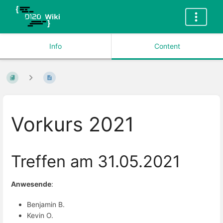
Info
Content
Vorkurs 2021
Treffen am 31.05.2021
Anwesende
:
Benjamin B.
Kevin O.