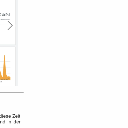
diese Zeit
nd in der