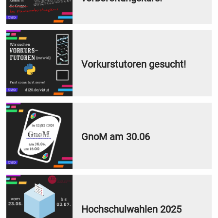
Vorkurstutoren gesucht!
GnoM am 30.06
Hochschulwahlen 2025