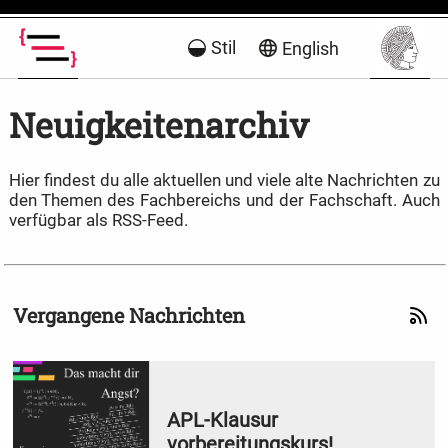
Stil
English
Neuigkeitenarchiv
Hier findest du alle aktuellen und viele alte Nachrichten zu
den Themen des Fachbereichs und der Fachschaft. Auch
verfügbar als RSS-Feed.
Vergangene Nachrichten
APL-Klausur
vorbereitungskurs!