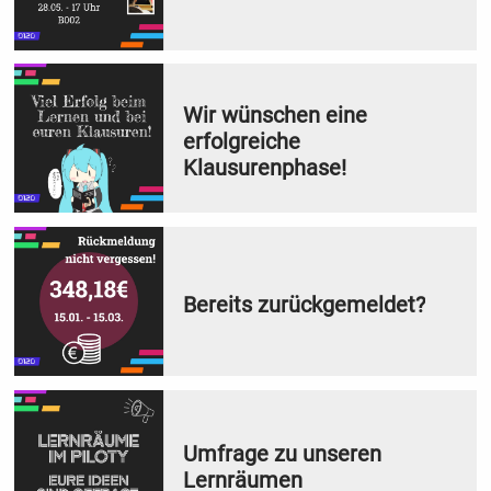
Wir wünschen eine
erfolgreiche
Klausurenphase!
Bereits zurückgemeldet?
Umfrage zu unseren
Lernräumen