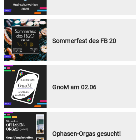
Sommerfest des FB 20
GnoM am 02.06
Ophasen-Orgas gesucht!