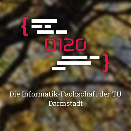
Die Informatik-Fachschaft der TU
Darmstadt