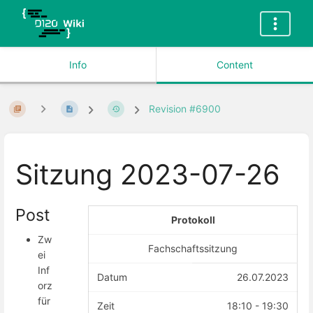
Info
Content
Revision #6900
Sitzung 2023-07-26
Post
Protokoll
Zw
Fachschaftssitzung
ei
Inf
Datum
26.07.2023
orz
für
Zeit
18:10 - 19:30