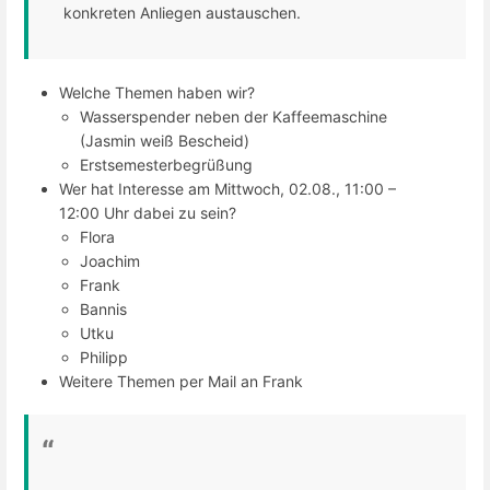
konkreten Anliegen austauschen.
Welche Themen haben wir?
Wasserspender neben der Kaffeemaschine
(Jasmin weiß Bescheid)
Erstsemesterbegrüßung
Wer hat Interesse am Mittwoch, 02.08., 11:00 –
12:00 Uhr dabei zu sein?
Flora
Joachim
Frank
Bannis
Utku
Philipp
Weitere Themen per Mail an Frank