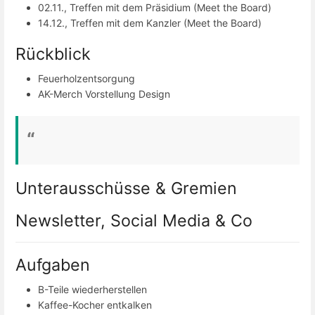
02.11., Treffen mit dem Präsidium (Meet the Board)
14.12., Treffen mit dem Kanzler (Meet the Board)
Rückblick
Feuerholzentsorgung
AK-Merch Vorstellung Design
Unterausschüsse & Gremien
Newsletter, Social Media & Co
Aufgaben
B-Teile wiederherstellen
Kaffee-Kocher entkalken