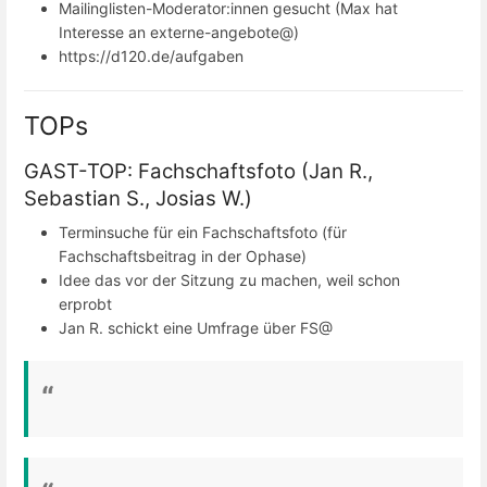
Mailinglisten-Moderator:innen gesucht (Max hat
Interesse an externe-angebote@)
https://d120.de/aufgaben
TOPs
GAST-TOP: Fachschaftsfoto (Jan R.,
Sebastian S., Josias W.)
Terminsuche für ein Fachschaftsfoto (für
Fachschaftsbeitrag in der Ophase)
Idee das vor der Sitzung zu machen, weil schon
erprobt
Jan R. schickt eine Umfrage über FS@