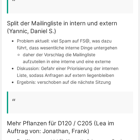
Split der Mailingliste in intern und extern
(Yannic, Daniel S.)
Problem aktuell: viel Spam auf FS@, was dazu
führt, dass wesentliche interne Dinge untergehen
daher der Vorschlag die Mailingliste
aufzuteilen in eine interne und eine externe
Diskussion: Gefahr einer Priorisierung der internen
Liste, sodass Anfragen auf extern liegenbleiben
Ergebnis: verschoben auf die nächste Sitzung
Mehr Pflanzen für D120 / C205 (Lea im
Auftrag von: Jonathan, Frank)