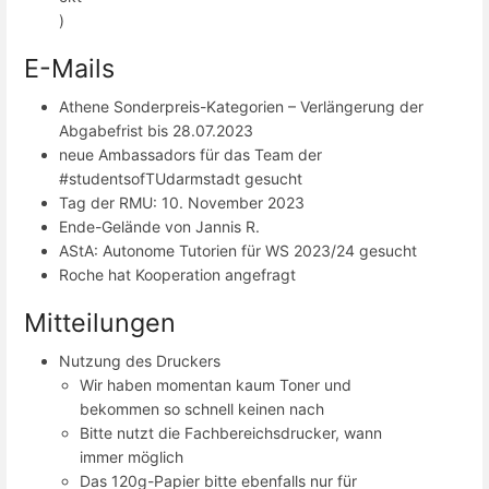
)
E-Mails
Athene Sonderpreis-Kategorien – Verlängerung der
Abgabefrist bis 28.07.2023
neue Ambassadors für das Team der
#studentsofTUdarmstadt gesucht
Tag der RMU: 10. November 2023
Ende-Gelände von Jannis R.
AStA: Autonome Tutorien für WS 2023/24 gesucht
Roche hat Kooperation angefragt
Mitteilungen
Nutzung des Druckers
Wir haben momentan kaum Toner und
bekommen so schnell keinen nach
Bitte nutzt die Fachbereichsdrucker, wann
immer möglich
Das 120g-Papier bitte ebenfalls nur für