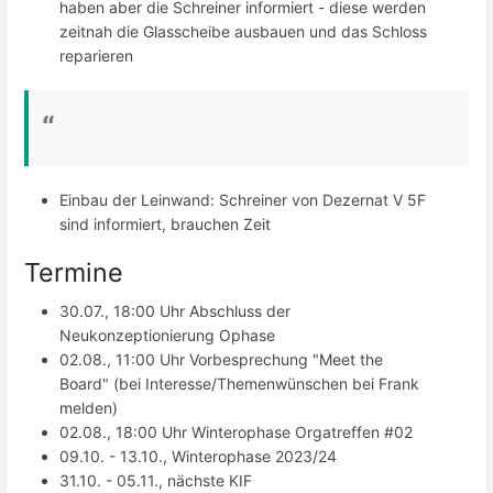
haben aber die Schreiner informiert - diese werden
zeitnah die Glasscheibe ausbauen und das Schloss
reparieren
Einbau der Leinwand: Schreiner von Dezernat V 5F
sind informiert, brauchen Zeit
Termine
30.07., 18:00 Uhr Abschluss der
Neukonzeptionierung Ophase
02.08., 11:00 Uhr Vorbesprechung "Meet the
Board" (bei Interesse/Themenwünschen bei Frank
melden)
02.08., 18:00 Uhr Winterophase Orgatreffen #02
09.10. - 13.10., Winterophase 2023/24
31.10. - 05.11., nächste KIF