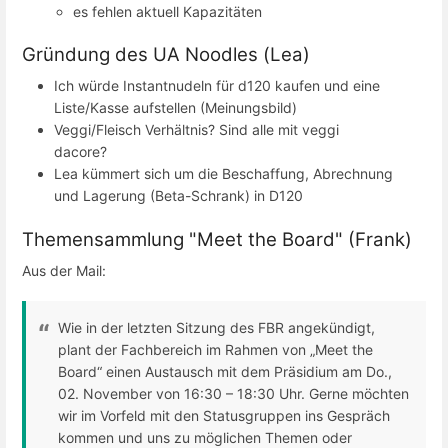
es fehlen aktuell Kapazitäten
Gründung des UA Noodles (Lea)
Ich würde Instantnudeln für d120 kaufen und eine
Liste/Kasse aufstellen (Meinungsbild)
Veggi/Fleisch Verhältnis? Sind alle mit veggi
dacore?
Lea kümmert sich um die Beschaffung, Abrechnung
und Lagerung (Beta-Schrank) in D120
Themensammlung "Meet the Board" (Frank)
Aus der Mail:
Wie in der letzten Sitzung des FBR angekündigt,
plant der Fachbereich im Rahmen von „Meet the
Board“ einen Austausch mit dem Präsidium am Do.,
02. November von 16:30 – 18:30 Uhr. Gerne möchten
wir im Vorfeld mit den Statusgruppen ins Gespräch
kommen und uns zu möglichen Themen oder