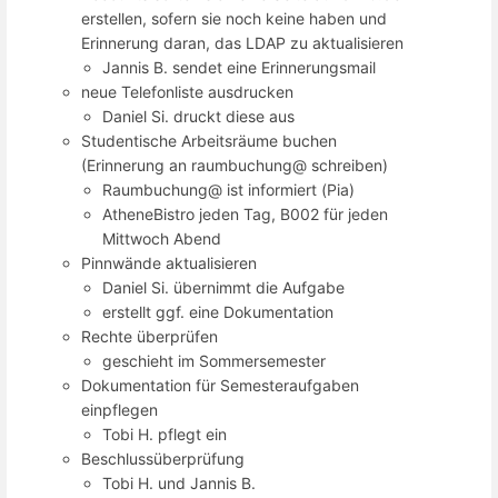
erstellen, sofern sie noch keine haben und
Erinnerung daran, das LDAP zu aktualisieren
Jannis B. sendet eine Erinnerungsmail
neue Telefonliste ausdrucken
Daniel Si. druckt diese aus
Studentische Arbeitsräume buchen
(Erinnerung an raumbuchung@ schreiben)
Raumbuchung@ ist informiert (Pia)
AtheneBistro jeden Tag, B002 für jeden
Mittwoch Abend
Pinnwände aktualisieren
Daniel Si. übernimmt die Aufgabe
erstellt ggf. eine Dokumentation
Rechte überprüfen
geschieht im Sommersemester
Dokumentation für Semesteraufgaben
einpflegen
Tobi H. pflegt ein
Beschlussüberprüfung
Tobi H. und Jannis B.