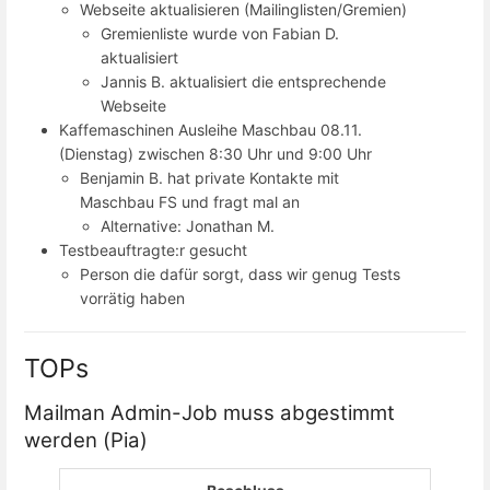
Webseite aktualisieren (Mailinglisten/Gremien)
Gremienliste wurde von Fabian D.
aktualisiert
Jannis B. aktualisiert die entsprechende
Webseite
Kaffemaschinen Ausleihe Maschbau 08.11.
(Dienstag) zwischen 8:30 Uhr und 9:00 Uhr
Benjamin B. hat private Kontakte mit
Maschbau FS und fragt mal an
Alternative: Jonathan M.
Testbeauftragte:r gesucht
Person die dafür sorgt, dass wir genug Tests
vorrätig haben
TOPs
Mailman Admin-Job muss abgestimmt
werden (Pia)