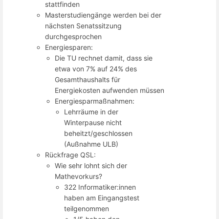
stattfinden
Masterstudiengänge werden bei der
nächsten Senatssitzung
durchgesprochen
Energiesparen:
Die TU rechnet damit, dass sie
etwa von 7% auf 24% des
Gesamthaushalts für
Energiekosten aufwenden müssen
Energiesparmaßnahmen:
Lehrräume in der
Winterpause nicht
beheitzt/geschlossen
(Außnahme ULB)
Rückfrage QSL:
Wie sehr lohnt sich der
Mathevorkurs?
322 Informatiker:innen
haben am Eingangstest
teilgenommen