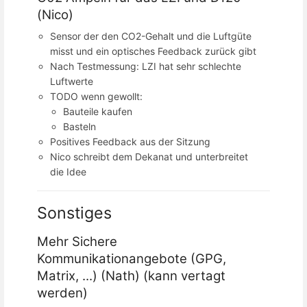
(Nico)
Sensor der den CO2-Gehalt und die Luftgüte
misst und ein optisches Feedback zurück gibt
Nach Testmessung: LZI hat sehr schlechte
Luftwerte
TODO wenn gewollt:
Bauteile kaufen
Basteln
Positives Feedback aus der Sitzung
Nico schreibt dem Dekanat und unterbreitet
die Idee
Sonstiges
Mehr Sichere
Kommunikationangebote (GPG,
Matrix, ...) (Nath) (kann vertagt
werden)