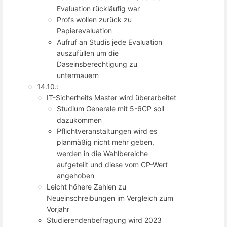
Evaluation rückläufig war
Profs wollen zurück zu
Papierevaluation
Aufruf an Studis jede Evaluation
auszufüllen um die
Daseinsberechtigung zu
untermauern
14.10.:
IT-Sicherheits Master wird überarbeitet
Studium Generale mit 5-6CP soll
dazukommen
Pflichtveranstaltungen wird es
planmäßig nicht mehr geben,
werden in die Wahlbereiche
aufgeteilt und diese vom CP-Wert
angehoben
Leicht höhere Zahlen zu
Neueinschreibungen im Vergleich zum
Vorjahr
Studierendenbefragung wird 2023