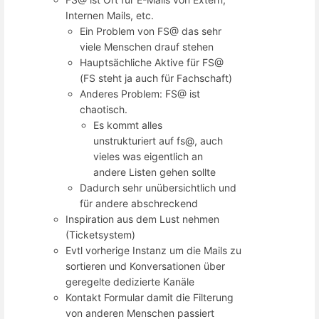
Internen Mails, etc.
Ein Problem von FS@ das sehr
viele Menschen drauf stehen
Hauptsächliche Aktive für FS@
(FS steht ja auch für Fachschaft)
Anderes Problem: FS@ ist
chaotisch.
Es kommt alles
unstrukturiert auf fs@, auch
vieles was eigentlich an
andere Listen gehen sollte
Dadurch sehr unübersichtlich und
für andere abschreckend
Inspiration aus dem Lust nehmen
(Ticketsystem)
Evtl vorherige Instanz um die Mails zu
sortieren und Konversationen über
geregelte dedizierte Kanäle
Kontakt Formular damit die Filterung
von anderen Menschen passiert