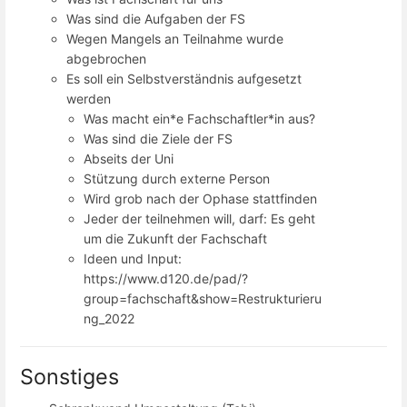
Was sind die Aufgaben der FS
Wegen Mangels an Teilnahme wurde
abgebrochen
Es soll ein Selbstverständnis aufgesetzt
werden
Was macht ein*e Fachschaftler*in aus?
Was sind die Ziele der FS
Abseits der Uni
Stützung durch externe Person
Wird grob nach der Ophase stattfinden
Jeder der teilnehmen will, darf: Es geht
um die Zukunft der Fachschaft
Ideen und Input:
https://www.d120.de/pad/?
group=fachschaft&show=Restrukturieru
ng_2022
Sonstiges