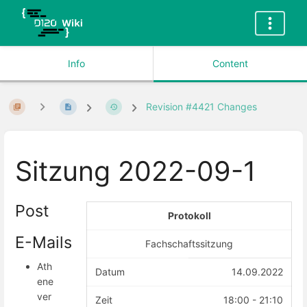
Info
Content
Revision #4421 Changes
Sitzung 2022-09-1
Post
Protokoll
E-Mails
Fachschaftssitzung
Ath
Datum
14.09.2022
ene
ver
Zeit
18:00 - 21:10