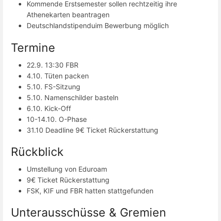
Kommende Erstsemester sollen rechtzeitig ihre
Athenekarten beantragen
Deutschlandstipenduim Bewerbung möglich
Termine
22.9. 13:30 FBR
4.10. Tüten packen
5.10. FS-Sitzung
5.10. Namenschilder basteln
6.10. Kick-Off
10-14.10. O-Phase
31.10 Deadline 9€ Ticket Rückerstattung
Rückblick
Umstellung von Eduroam
9€ Ticket Rückerstattung
FSK, KIF und FBR hatten stattgefunden
Unterausschüsse & Gremien