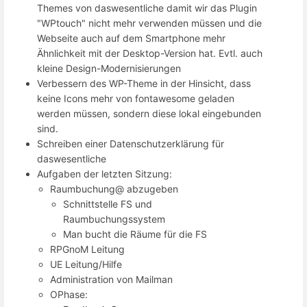
Themes von daswesentliche damit wir das Plugin
"WPtouch" nicht mehr verwenden müssen und die
Webseite auch auf dem Smartphone mehr
Ähnlichkeit mit der Desktop-Version hat. Evtl. auch
kleine Design-Modernisierungen
Verbessern des WP-Theme in der Hinsicht, dass
keine Icons mehr von fontawesome geladen
werden müssen, sondern diese lokal eingebunden
sind.
Schreiben einer Datenschutzerklärung für
daswesentliche
Aufgaben der letzten Sitzung:
Raumbuchung@ abzugeben
Schnittstelle FS und
Raumbuchungssystem
Man bucht die Räume für die FS
RPGnoM Leitung
UE Leitung/Hilfe
Administration von Mailman
OPhase: