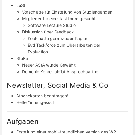
LuSt
Vorschläge für Einstellung von Studiengängen
Mitglieder für eine Taskforce gesucht
Software Lecture Studio
Diskussion über Feedback
Koch hätte gern wieder Papier
Evtl Taskforce zum Überarbeiten der
Evaluation
StuPa
Neuer AStA wurde Gewählt
Domenic Kehrer bleibt Ansprechpartner
Newsletter, Social Media & Co
Athenekarten beantragen!
Helfer*innengesuch
Aufgaben
Erstellung einer mobil-freundlichen Version des WP-