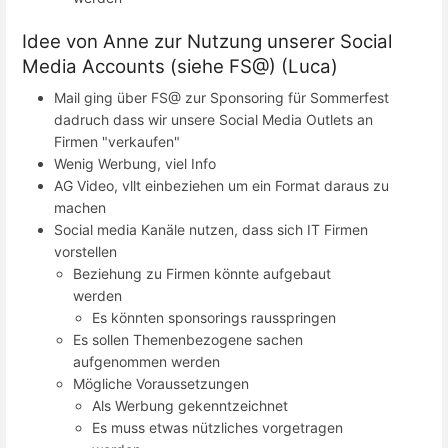
Idee von Anne zur Nutzung unserer Social
Media Accounts (siehe FS@) (Luca)
Mail ging über FS@ zur Sponsoring für Sommerfest
dadruch dass wir unsere Social Media Outlets an
Firmen "verkaufen"
Wenig Werbung, viel Info
AG Video, vllt einbeziehen um ein Format daraus zu
machen
Social media Kanäle nutzen, dass sich IT Firmen
vorstellen
Beziehung zu Firmen könnte aufgebaut
werden
Es könnten sponsorings rausspringen
Es sollen Themenbezogene sachen
aufgenommen werden
Mögliche Voraussetzungen
Als Werbung gekenntzeichnet
Es muss etwas nützliches vorgetragen