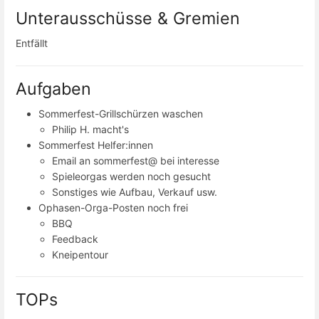
Unterausschüsse & Gremien
Entfällt
Aufgaben
Sommerfest-Grillschürzen waschen
Philip H. macht's
Sommerfest Helfer:innen
Email an sommerfest@ bei interesse
Spieleorgas werden noch gesucht
Sonstiges wie Aufbau, Verkauf usw.
Ophasen-Orga-Posten noch frei
BBQ
Feedback
Kneipentour
TOPs