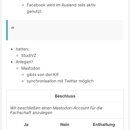
Facebook wird im Ausland teils aktiv
genutzt
hatten:
StudiVZ
Anlegen?
Mastodon
gibts von der KIF
synchronisation mit Twitter möglich
Beschluss
Wir beschließen einen Mastodon-Account für die
Fachschaft anzulegen
Ja
Nein
Enthaltung