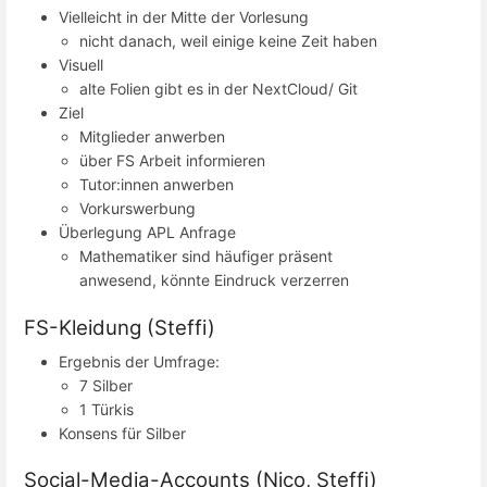
Vielleicht in der Mitte der Vorlesung
nicht danach, weil einige keine Zeit haben
Visuell
alte Folien gibt es in der NextCloud/ Git
Ziel
Mitglieder anwerben
über FS Arbeit informieren
Tutor:innen anwerben
Vorkurswerbung
Überlegung APL Anfrage
Mathematiker sind häufiger präsent
anwesend, könnte Eindruck verzerren
FS-Kleidung (Steffi)
Ergebnis der Umfrage:
7 Silber
1 Türkis
Konsens für Silber
Social-Media-Accounts (Nico, Steffi)