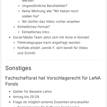
werden
Ungewöhnliche Berufsbilder?
Keine Werbung alla "Wir haben noch
stellen frei"
Wir dürfen das Video vorher ansehen
Einheitliches Format?
Einheitliches Intro
Social Media Team setzt sich mit Anne in Kontakt
Filmkreisgruppe kann angefragt werden
Notfalls erklärt Jannik F. sich bereit für Video
und Schnitt
Sonstiges
Fachschaftsrat hat Vorschlagsrecht für LeNA
Fonds
Gelder für Bessere Lehre
Antrag bis 29.09
Frage ob möglich externe Dozenten einzukaufen