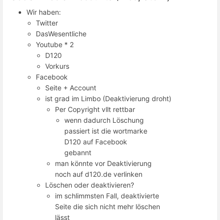
Wir haben:
Twitter
DasWesentliche
Youtube * 2
D120
Vorkurs
Facebook
Seite + Account
ist grad im Limbo (Deaktivierung droht)
Per Copyright vllt rettbar
wenn dadurch Löschung
passiert ist die wortmarke
D120 auf Facebook
gebannt
man könnte vor Deaktivierung
noch auf d120.de verlinken
Löschen oder deaktivieren?
im schlimmsten Fall, deaktivierte
Seite die sich nicht mehr löschen
lässt