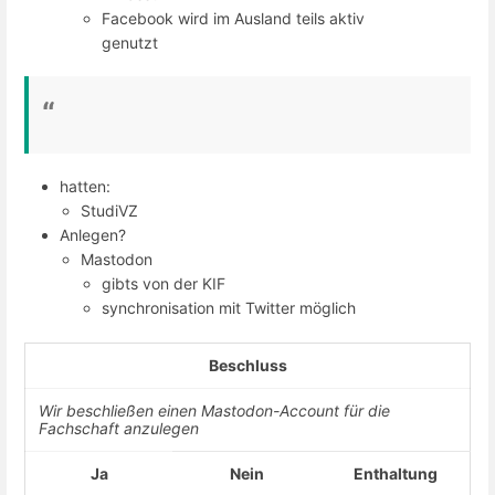
Facebook wird im Ausland teils aktiv
genutzt
hatten:
StudiVZ
Anlegen?
Mastodon
gibts von der KIF
synchronisation mit Twitter möglich
Beschluss
Wir beschließen einen Mastodon-Account für die
Fachschaft anzulegen
Ja
Nein
Enthaltung