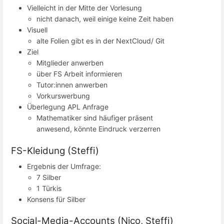
Vielleicht in der Mitte der Vorlesung
nicht danach, weil einige keine Zeit haben
Visuell
alte Folien gibt es in der NextCloud/ Git
Ziel
Mitglieder anwerben
über FS Arbeit informieren
Tutor:innen anwerben
Vorkurswerbung
Überlegung APL Anfrage
Mathematiker sind häufiger präsent
anwesend, könnte Eindruck verzerren
FS-Kleidung (Steffi)
Ergebnis der Umfrage:
7 Silber
1 Türkis
Konsens für Silber
Social-Media-Accounts (Nico, Steffi)