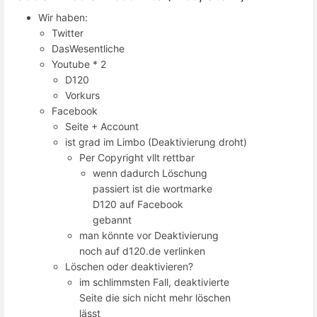
Wir haben:
Twitter
DasWesentliche
Youtube * 2
D120
Vorkurs
Facebook
Seite + Account
ist grad im Limbo (Deaktivierung droht)
Per Copyright vllt rettbar
wenn dadurch Löschung
passiert ist die wortmarke
D120 auf Facebook
gebannt
man könnte vor Deaktivierung
noch auf d120.de verlinken
Löschen oder deaktivieren?
im schlimmsten Fall, deaktivierte
Seite die sich nicht mehr löschen
lässt