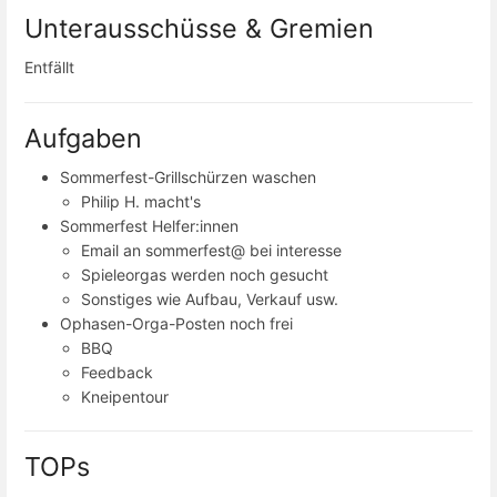
Unterausschüsse & Gremien
Entfällt
Aufgaben
Sommerfest-Grillschürzen waschen
Philip H. macht's
Sommerfest Helfer:innen
Email an sommerfest@ bei interesse
Spieleorgas werden noch gesucht
Sonstiges wie Aufbau, Verkauf usw.
Ophasen-Orga-Posten noch frei
BBQ
Feedback
Kneipentour
TOPs