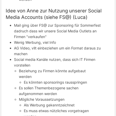
Idee von Anne zur Nutzung unserer Social
Media Accounts (siehe FS@) (Luca)
Mail ging über FS@ zur Sponsoring für Sommerfest
dadruch dass wir unsere Social Media Outlets an
Firmen "verkaufen"
Wenig Werbung, viel Info
AG Video, vllt einbeziehen um ein Format daraus zu
machen
Social media Kanäle nutzen, dass sich IT Firmen
vorstellen
Beziehung zu Firmen könnte aufgebaut
werden
Es könnten sponsorings rausspringen
Es sollen Themenbezogene sachen
aufgenommen werden
Mögliche Voraussetzungen
Als Werbung gekenntzeichnet
Es muss etwas nützliches vorgetragen