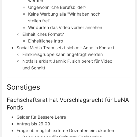
werden
Ungewöhnliche Berufsbilder?
Keine Werbung alla "Wir haben noch
stellen frei"
Wir dürfen das Video vorher ansehen
Einheitliches Format?
Einheitliches Intro
Social Media Team setzt sich mit Anne in Kontakt
Filmkreisgruppe kann angefragt werden
Notfalls erklärt Jannik F. sich bereit für Video
und Schnitt
Sonstiges
Fachschaftsrat hat Vorschlagsrecht für LeNA
Fonds
Gelder für Bessere Lehre
Antrag bis 29.09
Frage ob möglich externe Dozenten einzukaufen