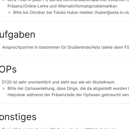
Präsenz/Online-Lehre und Alternativformatsproblematiken
Bitte bis Oktober bei Tobias Huber melden (huber@asta.tu-d
ufgaben
Ansprechpartner:in bestimmen für Studierende/Asta (siehe oben FS
OPs
D120 ist sehr unordentlich und sieht aus wie ein Abstellraum
Bitte der Ophasenleitung, dass Dinge, die da abgestellt wurden b
Helpdesk während der Präsenzteile der Ophasen gebraucht wir
onstiges