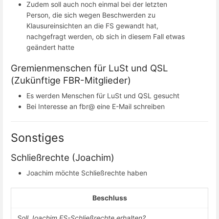
Zudem soll auch noch einmal bei der letzten
Person, die sich wegen Beschwerden zu
Klausureinsichten an die FS gewandt hat,
nachgefragt werden, ob sich in diesem Fall etwas
geändert hatte
Gremienmenschen für LuSt und QSL
(Zukünftige FBR-Mitglieder)
Es werden Menschen für LuSt und QSL gesucht
Bei Interesse an fbr@ eine E-Mail schreiben
Sonstiges
Schließrechte (Joachim)
Joachim möchte Schließrechte haben
Beschluss
Soll Joachim FS-Schließrechte erhalten?