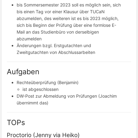
bis Sommersemester 2023 soll es möglich sein, sich
bis einen Tag vor einer Klausur über TUCaN
abzumelden, des weiteren ist es bis 2023 möglich,
sich bis Beginn der Prüfung über eine formlose E-
Mail an das Studienbüro von derselbigen
abzumelden
Änderungen bzgl. Erstgutachten und
Zweitgutachten von Abschlussarbeiten
Aufgaben
Rechteüberprüfung (Benjamin)
ist abgeschlossen
DW-Post zur Abmeldung von Prüfungen (Joachim
übernimmt das)
TOPs
Proctorio (Jenny via Heiko)