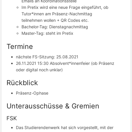
Emails an Koordinationsstelle
Im Pretix wird eine neue Frage eingeführt, ob
Tutor*innen am Präsenz-Nachmittag
teilnehmen wollen + QR Codes etc.
Bachelor-Tag: Dienstagnachmittag
Master-Tag: steht im Pretix
Termine
nächste FS-Sitzung: 25.08.2021
26.11.2021 15:30 Absolvent*innenfeier (ob Präsenz
oder digital noch unklar)
Rückblick
Präsenz-Ophase
Unterausschüsse & Gremien
FSK
Das Studierendenwerk hat sich vorgestellt, mit der