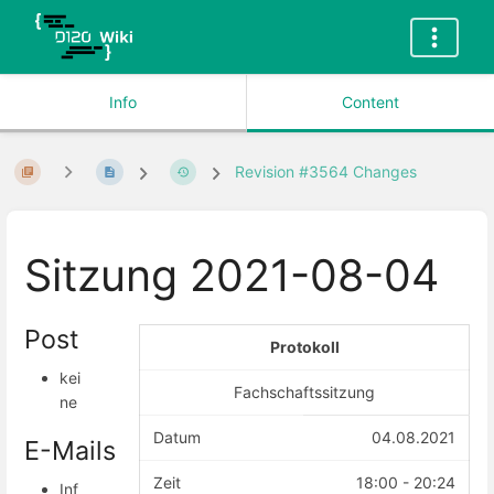
Info
Content
Revision #3564 Changes
Sitzung 2021-08-04
Post
Protokoll
kei
Fachschaftssitzung
ne
Datum
04.08.2021
E-Mails
Zeit
18:00 - 20:24
Inf