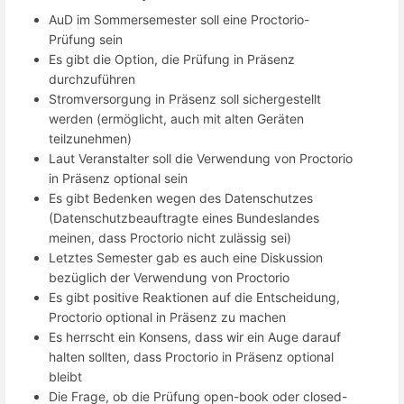
AuD im Sommersemester soll eine Proctorio-
Prüfung sein
Es gibt die Option, die Prüfung in Präsenz
durchzuführen
Stromversorgung in Präsenz soll sichergestellt
werden (ermöglicht, auch mit alten Geräten
teilzunehmen)
Laut Veranstalter soll die Verwendung von Proctorio
in Präsenz optional sein
Es gibt Bedenken wegen des Datenschutzes
(Datenschutzbeauftragte eines Bundeslandes
meinen, dass Proctorio nicht zulässig sei)
Letztes Semester gab es auch eine Diskussion
bezüglich der Verwendung von Proctorio
Es gibt positive Reaktionen auf die Entscheidung,
Proctorio optional in Präsenz zu machen
Es herrscht ein Konsens, dass wir ein Auge darauf
halten sollten, dass Proctorio in Präsenz optional
bleibt
Die Frage, ob die Prüfung open-book oder closed-