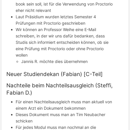
book sein soll, ist für die Verwendung von Proctorio
eher nicht relevant
Laut Präsidium wurden letztes Semester 4
Prüfungen mit Proctorio geschrieben
Wir können an Professor Weihe eine E-Mail
schreiben, in der wir uns dafür bedanken, dass
Studis sich informiert entscheiden können, ob sie
eine Prüfung mit Proctorio oder ohne Proctorio
wollen
Jannis R. möchte dies übernehmen
Neuer Studiendekan (Fabian) [C-Teil]
Nachteile beim Nachteilsausgleich (Steffi,
Fabian D.)
Für einen Nachteilsausgleich muss man aktuell von
einem Arzt ein Dokument bekommen
Dieses Dokument muss man an Tim Neubacher
schicken
Für jedes Modul muss man nochmal an die