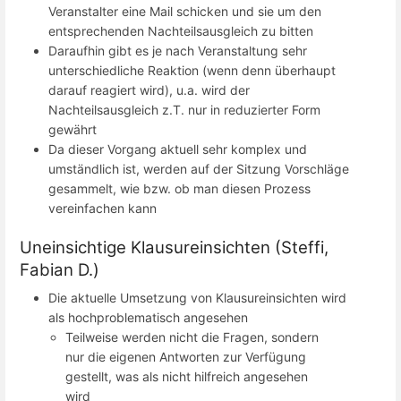
Veranstalter eine Mail schicken und sie um den
entsprechenden Nachteilsausgleich zu bitten
Daraufhin gibt es je nach Veranstaltung sehr
unterschiedliche Reaktion (wenn denn überhaupt
darauf reagiert wird), u.a. wird der
Nachteilsausgleich z.T. nur in reduzierter Form
gewährt
Da dieser Vorgang aktuell sehr komplex und
umständlich ist, werden auf der Sitzung Vorschläge
gesammelt, wie bzw. ob man diesen Prozess
vereinfachen kann
Uneinsichtige Klausureinsichten (Steffi,
Fabian D.)
Die aktuelle Umsetzung von Klausureinsichten wird
als hochproblematisch angesehen
Teilweise werden nicht die Fragen, sondern
nur die eigenen Antworten zur Verfügung
gestellt, was als nicht hilfreich angesehen
wird