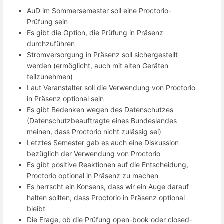
AuD im Sommersemester soll eine Proctorio-
Prüfung sein
Es gibt die Option, die Prüfung in Präsenz
durchzuführen
Stromversorgung in Präsenz soll sichergestellt
werden (ermöglicht, auch mit alten Geräten
teilzunehmen)
Laut Veranstalter soll die Verwendung von Proctorio
in Präsenz optional sein
Es gibt Bedenken wegen des Datenschutzes
(Datenschutzbeauftragte eines Bundeslandes
meinen, dass Proctorio nicht zulässig sei)
Letztes Semester gab es auch eine Diskussion
bezüglich der Verwendung von Proctorio
Es gibt positive Reaktionen auf die Entscheidung,
Proctorio optional in Präsenz zu machen
Es herrscht ein Konsens, dass wir ein Auge darauf
halten sollten, dass Proctorio in Präsenz optional
bleibt
Die Frage, ob die Prüfung open-book oder closed-