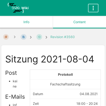
Info
Content
Revision #3560
Sitzung 2021-08-04
Post
Protokoll
kei
Fachschaftssitzung
ne
Datum
04.08.2021
E-Mails
Zeit
18:00 - 20:24
Inf