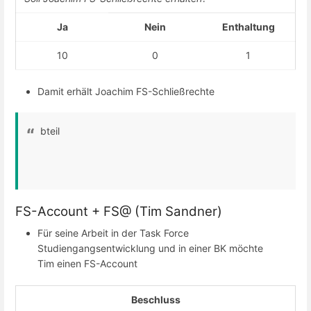
Ja
Nein
Enthaltung
10
0
1
Damit erhält Joachim FS-Schließrechte
bteil
FS-Account + FS@ (Tim Sandner)
Für seine Arbeit in der Task Force
Studiengangsentwicklung und in einer BK möchte
Tim einen FS-Account
Beschluss