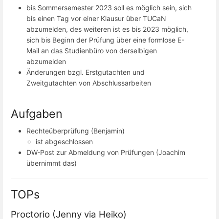
bis Sommersemester 2023 soll es möglich sein, sich
bis einen Tag vor einer Klausur über TUCaN
abzumelden, des weiteren ist es bis 2023 möglich,
sich bis Beginn der Prüfung über eine formlose E-
Mail an das Studienbüro von derselbigen
abzumelden
Änderungen bzgl. Erstgutachten und
Zweitgutachten von Abschlussarbeiten
Aufgaben
Rechteüberprüfung (Benjamin)
ist abgeschlossen
DW-Post zur Abmeldung von Prüfungen (Joachim
übernimmt das)
TOPs
Proctorio (Jenny via Heiko)