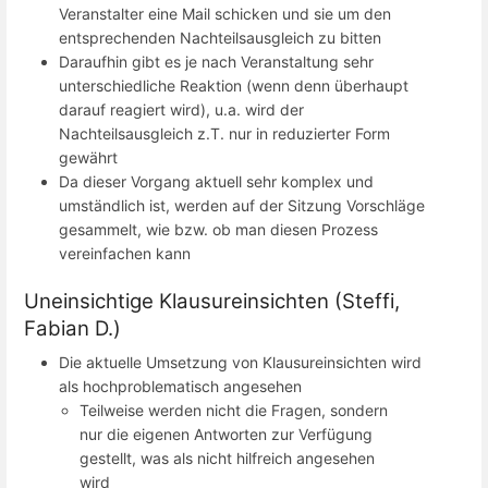
Veranstalter eine Mail schicken und sie um den
entsprechenden Nachteilsausgleich zu bitten
Daraufhin gibt es je nach Veranstaltung sehr
unterschiedliche Reaktion (wenn denn überhaupt
darauf reagiert wird), u.a. wird der
Nachteilsausgleich z.T. nur in reduzierter Form
gewährt
Da dieser Vorgang aktuell sehr komplex und
umständlich ist, werden auf der Sitzung Vorschläge
gesammelt, wie bzw. ob man diesen Prozess
vereinfachen kann
Uneinsichtige Klausureinsichten (Steffi,
Fabian D.)
Die aktuelle Umsetzung von Klausureinsichten wird
als hochproblematisch angesehen
Teilweise werden nicht die Fragen, sondern
nur die eigenen Antworten zur Verfügung
gestellt, was als nicht hilfreich angesehen
wird