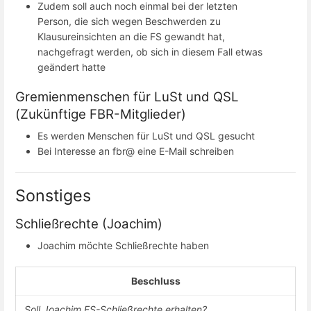
Zudem soll auch noch einmal bei der letzten
Person, die sich wegen Beschwerden zu
Klausureinsichten an die FS gewandt hat,
nachgefragt werden, ob sich in diesem Fall etwas
geändert hatte
Gremienmenschen für LuSt und QSL
(Zukünftige FBR-Mitglieder)
Es werden Menschen für LuSt und QSL gesucht
Bei Interesse an fbr@ eine E-Mail schreiben
Sonstiges
Schließrechte (Joachim)
Joachim möchte Schließrechte haben
Beschluss
Soll Joachim FS-Schließrechte erhalten?