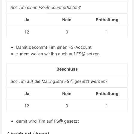
Soll Tim einen FS-Account erhalten?
Ja
Nein
Enthaltung
12
0
1
Damit bekommt Tim einen FS-Account
zudem wollen wir ihn auch auf FS@ setzen
Beschluss
Soll Tim auf die Mailingliste FS@ gesetzt werden?
Ja
Nein
Enthaltung
12
0
1
damit wird Tim auf FS@ gesetzt