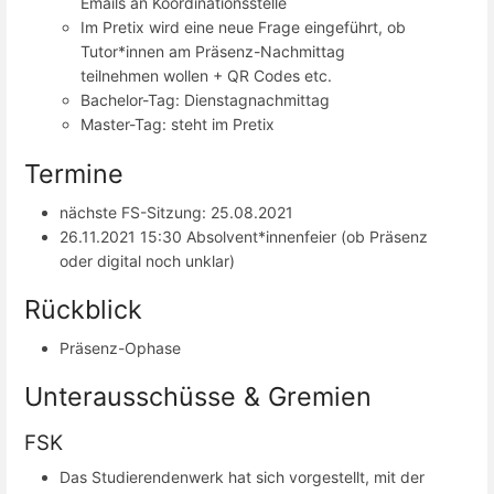
Emails an Koordinationsstelle
Im Pretix wird eine neue Frage eingeführt, ob
Tutor*innen am Präsenz-Nachmittag
teilnehmen wollen + QR Codes etc.
Bachelor-Tag: Dienstagnachmittag
Master-Tag: steht im Pretix
Termine
nächste FS-Sitzung: 25.08.2021
26.11.2021 15:30 Absolvent*innenfeier (ob Präsenz
oder digital noch unklar)
Rückblick
Präsenz-Ophase
Unterausschüsse & Gremien
FSK
Das Studierendenwerk hat sich vorgestellt, mit der