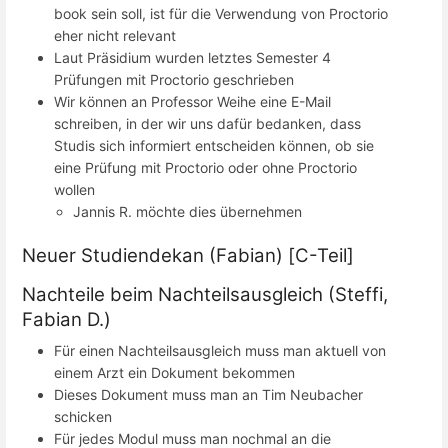
book sein soll, ist für die Verwendung von Proctorio
eher nicht relevant
Laut Präsidium wurden letztes Semester 4
Prüfungen mit Proctorio geschrieben
Wir können an Professor Weihe eine E-Mail
schreiben, in der wir uns dafür bedanken, dass
Studis sich informiert entscheiden können, ob sie
eine Prüfung mit Proctorio oder ohne Proctorio
wollen
Jannis R. möchte dies übernehmen
Neuer Studiendekan (Fabian) [C-Teil]
Nachteile beim Nachteilsausgleich (Steffi,
Fabian D.)
Für einen Nachteilsausgleich muss man aktuell von
einem Arzt ein Dokument bekommen
Dieses Dokument muss man an Tim Neubacher
schicken
Für jedes Modul muss man nochmal an die