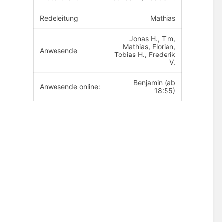
Redeleitung
Mathias
Jonas H., Tim,
Mathias, Florian,
Anwesende
Tobias H., Frederik
V.
Benjamin (ab
Anwesende online:
18:55)