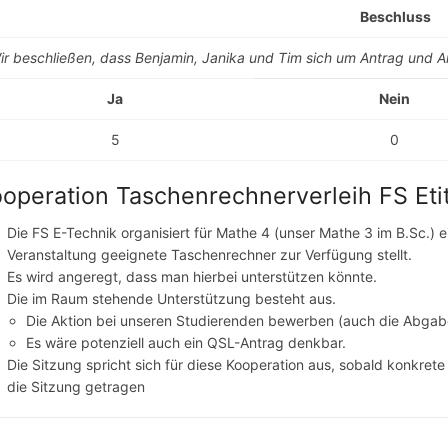
Beschluss
ir beschließen, dass Benjamin, Janika und Tim sich um Antrag und A
Ja
Nein
5
0
operation Taschenrechnerverleih FS Etit
Die FS E-Technik organisiert für Mathe 4 (unser Mathe 3 im B.Sc.) e
Veranstaltung geeignete Taschenrechner zur Verfügung stellt.
Es wird angeregt, dass man hierbei unterstützen könnte.
Die im Raum stehende Unterstützung besteht aus.
Die Aktion bei unseren Studierenden bewerben (auch die Abgab
Es wäre potenziell auch ein QSL-Antrag denkbar.
Die Sitzung spricht sich für diese Kooperation aus, sobald konkret
die Sitzung getragen