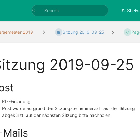
Shelv
rsemester 2019
Sitzung 2019-09-25
Pag
Sitzung 2019-09-25
ost
KIF-Einladung
Post wurde aufgrund der Sitzungsteilnehmerzahl auf der Sitzung
abgekürzt, auf der nächsten Sitzung bitte nachholen
-Mails