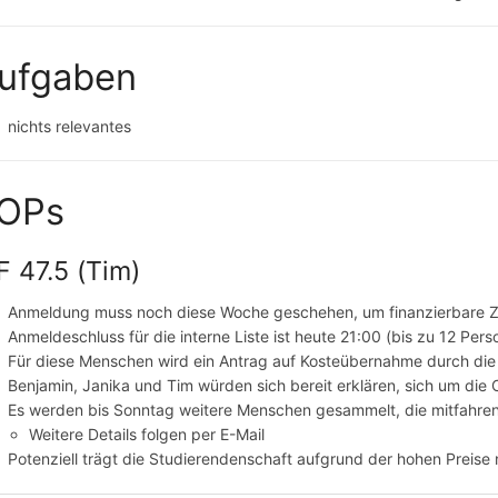
ufgaben
nichts relevantes
OPs
F 47.5 (Tim)
Anmeldung muss noch diese Woche geschehen, um finanzierbare 
Anmeldeschluss für die interne Liste ist heute 21:00 (bis zu 12 Pers
Für diese Menschen wird ein Antrag auf Kosteübernahme durch die 
Benjamin, Janika und Tim würden sich bereit erklären, sich um die
Es werden bis Sonntag weitere Menschen gesammelt, die mitfahre
Weitere Details folgen per E-Mail
Potenziell trägt die Studierendenschaft aufgrund der hohen Preise n