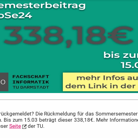
rückgemeldet? Die Rückmeldung für das Sommersemester
 Bis zum 15.03 beträgt dieser 338,18€. Mehr Informatione
eser
Seite
der TU.