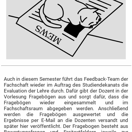
Auch in diesem Semester führt das Feedback-Team der
Fachschaft wieder im Auftrag des Studiendekanats die
Evaluation der Lehre durch. Dafür gibt der Dozent in der
Vorlesung Fragebögen aus und sorgt dafür, dass die
Fragebögen wieder eingesammelt und im
Fachschaftsraum abgegeben werden. Anschließend
werden die Fragebögen ausgewertet und die
Ergebnisse per E-Mail an die Dozenten versandt und
später hier veröffentlicht. Der Fragebogen besteht aus
Bewertungsfragen und Freitextfeldern jeweils zur