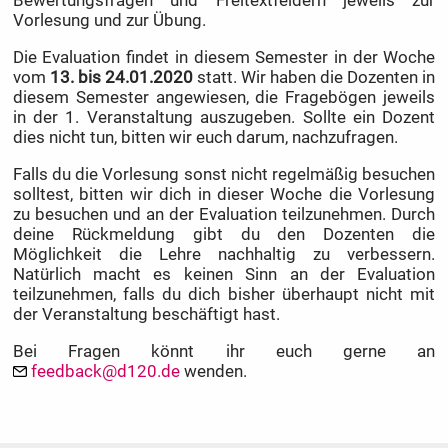
Vorlesung und zur Übung.
Die Evaluation findet in diesem Semester in der Woche
vom
13. bis 24.01.2020
statt. Wir haben die Dozenten in
diesem Semester angewiesen, die Fragebögen jeweils
in der 1. Veranstaltung auszugeben. Sollte ein Dozent
dies nicht tun, bitten wir euch darum, nachzufragen.
Falls du die Vorlesung sonst nicht regelmäßig besuchen
solltest, bitten wir dich in dieser Woche die Vorlesung
zu besuchen und an der Evaluation teilzunehmen. Durch
deine Rückmeldung gibt du den Dozenten die
Möglichkeit die Lehre nachhaltig zu verbessern.
Natürlich macht es keinen Sinn an der Evaluation
teilzunehmen, falls du dich bisher überhaupt nicht mit
der Veranstaltung beschäftigt hast.
Bei Fragen könnt ihr euch gerne an
feedback@d120.de
wenden.