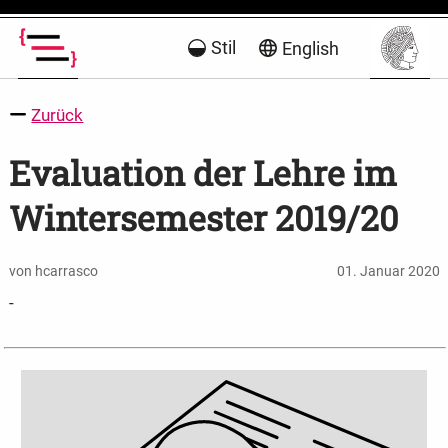
Stil
English
Zurück
Evaluation der Lehre im
Wintersemester 2019/20
von hcarrasco
01. Januar 2020
-