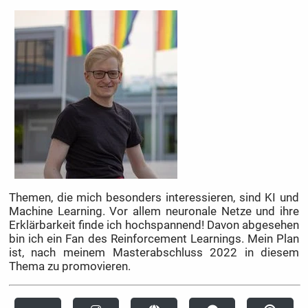
Themen, die mich besonders interessieren, sind KI und
Machine Learning. Vor allem neuronale Netze und ihre
Erklärbarkeit finde ich hochspannend! Davon abgesehen
bin ich ein Fan des Reinforcement Learnings. Mein Plan
ist, nach meinem Masterabschluss 2022 in diesem
Thema zu promovieren.