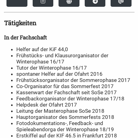
Tätigkeiten
In der Fachschaft
Helfer auf der KiF 44,0
Frühstücks- und Klausurorganisator der
Winterophase 16/17
Tutor der Winterophase 16/17
spontaner Helfer auf der Ofahrt 2016
Frühstücksorganisator der Sommerophase 2017
Co-Organisator für das Sommerfest 2017
Kassenwart der Fachschaft seit SoSe 2017
Feedbackorganisator der Winterophase 17/18
Helpdesk der Ofahrt 2017
Leitung der Masterophase SoSe 2018
Hauptorganisator des Sommerfests 2018
Fotodokumentations-, Feedback- und
Spieleabendorga der Winterophase 18/19
Erstkiffel auf der KIF 46.5 in Frankfurt 2018