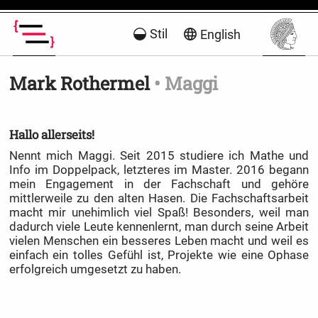
Stil
English
Mark Rothermel
• Maggi
Hallo allerseits!
Nennt mich Maggi. Seit 2015 studiere ich Mathe und
Info im Doppelpack, letzteres im Master. 2016 begann
mein Engagement in der Fachschaft und gehöre
mittlerweile zu den alten Hasen. Die Fachschaftsarbeit
macht mir unehimlich viel Spaß! Besonders, weil man
dadurch viele Leute kennenlernt, man durch seine Arbeit
vielen Menschen ein besseres Leben macht und weil es
einfach ein tolles Gefühl ist, Projekte wie eine Ophase
erfolgreich umgesetzt zu haben.