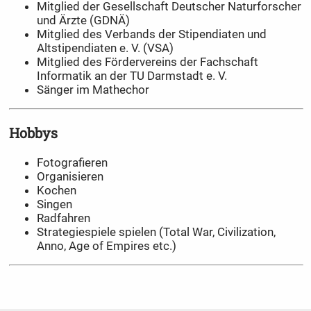
Mitglied der Gesellschaft Deutscher Naturforscher
und Ärzte (GDNÄ)
Mitglied des Verbands der Stipendiaten und
Altstipendiaten e. V. (VSA)
Mitglied des Fördervereins der Fachschaft
Informatik an der TU Darmstadt e. V.
Sänger im Mathechor
Hobbys
Fotografieren
Organisieren
Kochen
Singen
Radfahren
Strategiespiele spielen (Total War, Civilization,
Anno, Age of Empires etc.)