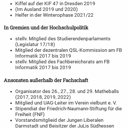
Kiffel auf der KIF 47 in Dresden 2019
(Im Ausland 2019 und 2020)
Helfer in der Winterophase 2021/22
In Gremien und der Hochschulpolitik
stellv. Mitglied des Studierendenparlaments
(Legislatur 17/18)
Mitglied der dezentralen QSL-Kommission am FB
Informatik 2017 bis 2019
stellv. Mitglied des Fachbereichsrats am FB
Informatik 2017 bis 2019
Ansonsten außerhalb der Fachschaft
Organisator des 26., 27., 28. und 29. Matheballs
(2017, 2018, 2019, 2022)
Mitglied und UAG-Leiter im Verein vielbunt e. V.
Stipendiat der Friedrich-Naumann-Stiftung für die
Freiheit (FNF)
Vorstandsmitglieid der Jungen Liberalen
Darmstadt und Beisitzer der JuLis Südhessen