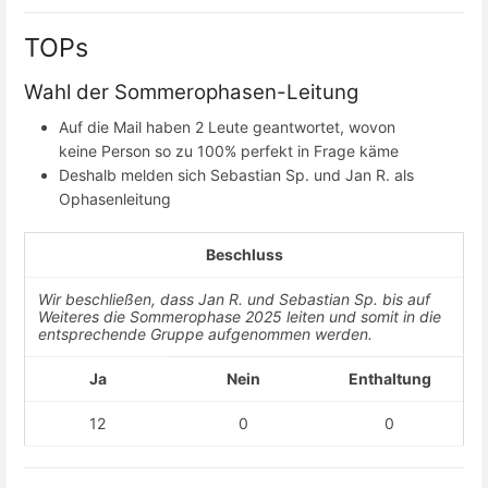
TOPs
Wahl der Sommerophasen-Leitung
Auf die Mail haben 2 Leute geantwortet, wovon
keine Person so zu 100% perfekt in Frage käme
Deshalb melden sich Sebastian Sp. und Jan R. als
Ophasenleitung
Beschluss
Wir beschließen, dass Jan R. und Sebastian Sp. bis auf
Weiteres die Sommerophase 2025 leiten und somit in die
entsprechende Gruppe aufgenommen werden.
Ja
Nein
Enthaltung
12
0
0