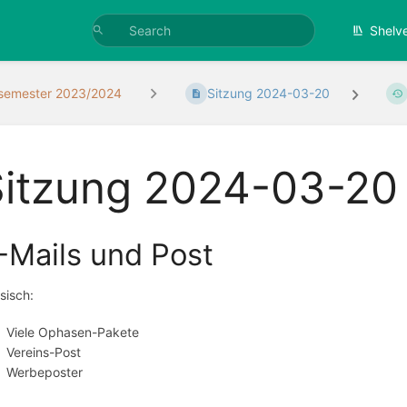
Shelv
semester 2023/2024
Sitzung 2024-03-20
Sitzung 2024-03-20
-Mails und Post
sisch:
Viele Ophasen-Pakete
Vereins-Post
Werbeposter