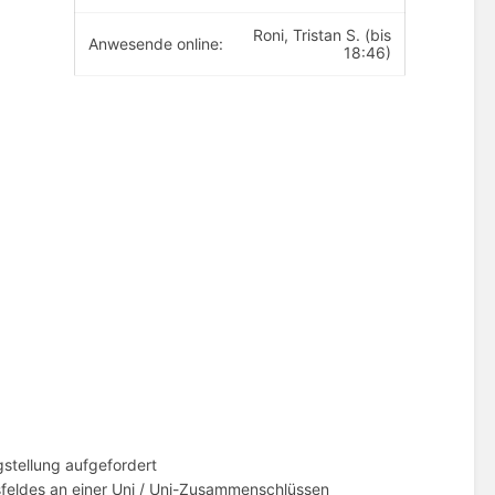
Roni, Tristan S. (bis
Anwesende online:
18:46)
stellung aufgefordert
sfeldes an einer Uni / Uni-Zusammenschlüssen