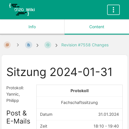
Info
Content
Revision #7558 Changes
Sitzung 2024-01-31
Protokoll:
Protokoll
Yannic,
Philipp
Fachschaftssitzung
Post &
Datum
31.01.2024
E-Mails
Zeit
18:10 - 19:40