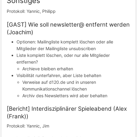
Sonstiges
Protokoll: Yannic, Philipp
[GAST] Wie soll newsletter@ entfernt werden
(Joachim)
Optionen: Mailingliste komplett löschen oder alle
Mitglieder der Mailingliste unsubscriben
Liste komplett löschen, oder nur alle Mitglieder
entfernen?
Archieve bleiben erhalten
Visibilität runterfahren, aber Liste behalten
Verweise auf d120.de und in unseren
Kommunikationschannel löschen
Archiv des Newsletters wird aber behalten
[Bericht] Interdisziplinärer Spieleabend (Alex
(Frank))
Protokoll: Yannic, Jim