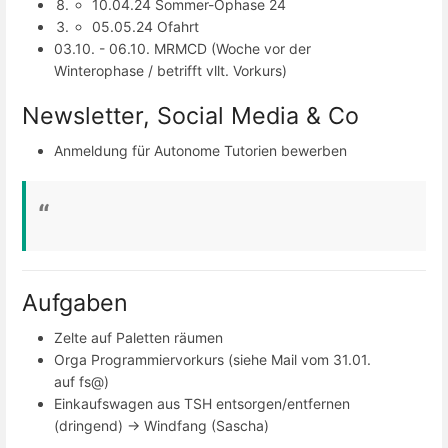
10.04.24 Sommer-Ophase 24
05.05.24 Ofahrt
03.10. - 06.10. MRMCD (Woche vor der
Winterophase / betrifft vllt. Vorkurs)
Newsletter, Social Media & Co
Anmeldung für Autonome Tutorien bewerben
Aufgaben
Zelte auf Paletten räumen
Orga Programmiervorkurs (siehe Mail vom 31.01.
auf fs@)
Einkaufswagen aus TSH entsorgen/entfernen
(dringend) -> Windfang (Sascha)