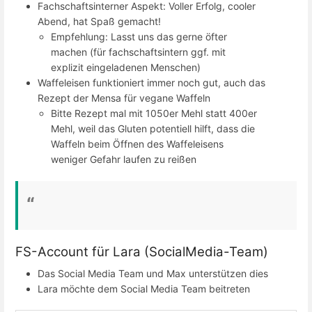
Fachschaftsinterner Aspekt: Voller Erfolg, cooler
Abend, hat Spaß gemacht!
Empfehlung: Lasst uns das gerne öfter
machen (für fachschaftsintern ggf. mit
explizit eingeladenen Menschen)
Waffeleisen funktioniert immer noch gut, auch das
Rezept der Mensa für vegane Waffeln
Bitte Rezept mal mit 1050er Mehl statt 400er
Mehl, weil das Gluten potentiell hilft, dass die
Waffeln beim Öffnen des Waffeleisens
weniger Gefahr laufen zu reißen
FS-Account für Lara (SocialMedia-Team)
Das Social Media Team und Max unterstützen dies
Lara möchte dem Social Media Team beitreten