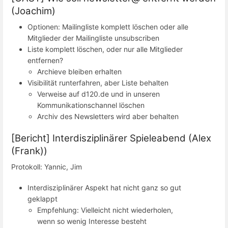
(Joachim)
Optionen: Mailingliste komplett löschen oder alle
Mitglieder der Mailingliste unsubscriben
Liste komplett löschen, oder nur alle Mitglieder
entfernen?
Archieve bleiben erhalten
Visibilität runterfahren, aber Liste behalten
Verweise auf d120.de und in unseren
Kommunikationschannel löschen
Archiv des Newsletters wird aber behalten
[Bericht] Interdisziplinärer Spieleabend (Alex
(Frank))
Protokoll: Yannic, Jim
Interdisziplinärer Aspekt hat nicht ganz so gut
geklappt
Empfehlung: Vielleicht nicht wiederholen,
wenn so wenig Interesse besteht