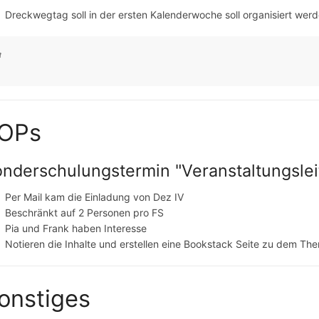
Dreckwegtag soll in der ersten Kalenderwoche soll organisiert wer
OPs
nderschulungstermin "Veranstaltungslei
Per Mail kam die Einladung von Dez IV
Beschränkt auf 2 Personen pro FS
Pia und Frank haben Interesse
Notieren die Inhalte und erstellen eine Bookstack Seite zu dem Th
onstiges