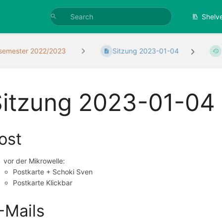
Shelv
semester 2022/2023
Sitzung 2023-01-04
Sitzung 2023-01-04
ost
vor der Mikrowelle:
Postkarte + Schoki Sven
Postkarte Klickbar
-Mails