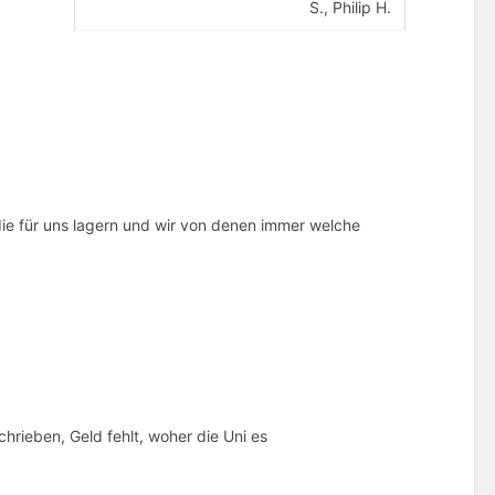
S., Philip H.
die für uns lagern und wir von denen immer welche
hrieben, Geld fehlt, woher die Uni es