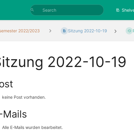
Shelv
semester 2022/2023
Sitzung 2022-10-19
Sitzung 2022-10-19
ost
keine Post vorhanden.
-Mails
Alle E-Mails wurden bearbeitet.