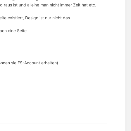
 raus ist und alleine man nicht immer Zeit hat etc.
e existiert, Design ist nur nicht das
ach eine Seite
önnen sie FS-Account erhalten)