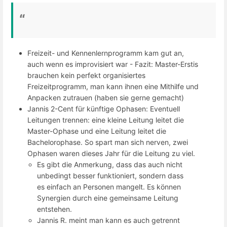
Freizeit- und Kennenlernprogramm kam gut an,
auch wenn es improvisiert war - Fazit: Master-Erstis
brauchen kein perfekt organisiertes
Freizeitprogramm, man kann ihnen eine Mithilfe und
Anpacken zutrauen (haben sie gerne gemacht)
Jannis 2-Cent für künftige Ophasen: Eventuell
Leitungen trennen: eine kleine Leitung leitet die
Master-Ophase und eine Leitung leitet die
Bachelorophase. So spart man sich nerven, zwei
Ophasen waren dieses Jahr für die Leitung zu viel.
Es gibt die Anmerkung, dass das auch nicht
unbedingt besser funktioniert, sondern dass
es einfach an Personen mangelt. Es können
Synergien durch eine gemeinsame Leitung
entstehen.
Jannis R. meint man kann es auch getrennt