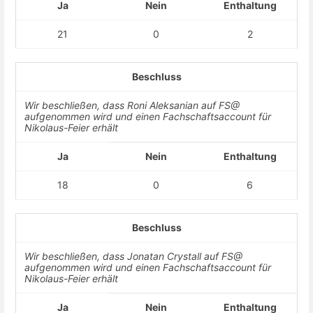
Ja
Nein
Enthaltung
21
0
2
Beschluss
Wir beschließen, dass Roni Aleksanian auf FS@
aufgenommen wird und einen Fachschaftsaccount für
Nikolaus-Feier erhält
Ja
Nein
Enthaltung
18
0
6
Beschluss
Wir beschließen, dass Jonatan Crystall auf FS@
aufgenommen wird und einen Fachschaftsaccount für
Nikolaus-Feier erhält
Ja
Nein
Enthaltung