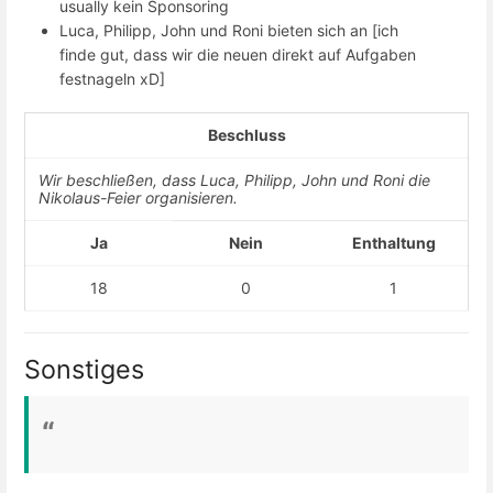
usually kein Sponsoring
Luca, Philipp, John und Roni bieten sich an [ich
finde gut, dass wir die neuen direkt auf Aufgaben
festnageln xD]
Beschluss
Wir beschließen, dass Luca, Philipp, John und Roni die
Nikolaus-Feier organisieren.
Ja
Nein
Enthaltung
18
0
1
Sonstiges