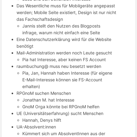
Das Wesentliche muss für Mobilgeräte angepasst
werden; Mobile Seite existiert, Design ist nur nicht
das Fachschaftsdesign
Jannis stellt den Nutzen des Blogposts
infrage, warum nicht einfach eine Seite
Eine Datenschutzerklärung wird für die Website
benötigt
Mail-Administration werden noch Leute gesucht
Pia hat Interesse, aber keinen FS Account
raumbuchung@ muss neu besetzt werden
Pia, Jan, Hannah haben Interesse (für eigene
E-Mail-Interesse können sie FS-Account
erhalten)
RPGnoM suchen Menschen
Jonathan M. hat Interesse
GnoM Orga könnte bei RPGnoM helfen
UE (Universitätserfahrung) sucht Menschen
Hannah, Denys hilft
UA-Absolvent:innen
Kümmert sich um AbsolventInnen aus der