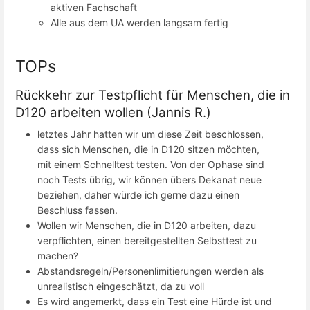
aktiven Fachschaft
Alle aus dem UA werden langsam fertig
TOPs
Rückkehr zur Testpflicht für Menschen, die in
D120 arbeiten wollen (Jannis R.)
letztes Jahr hatten wir um diese Zeit beschlossen,
dass sich Menschen, die in D120 sitzen möchten,
mit einem Schnelltest testen. Von der Ophase sind
noch Tests übrig, wir können übers Dekanat neue
beziehen, daher würde ich gerne dazu einen
Beschluss fassen.
Wollen wir Menschen, die in D120 arbeiten, dazu
verpflichten, einen bereitgestellten Selbsttest zu
machen?
Abstandsregeln/Personenlimitierungen werden als
unrealistisch eingeschätzt, da zu voll
Es wird angemerkt, dass ein Test eine Hürde ist und