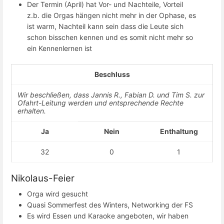
Der Termin (April) hat Vor- und Nachteile, Vorteil
z.b. die Orgas hängen nicht mehr in der Ophase, es
ist warm, Nachteil kann sein dass die Leute sich
schon bisschen kennen und es somit nicht mehr so
ein Kennenlernen ist
Beschluss
Wir beschließen, dass Jannis R., Fabian D. und Tim S. zur
Ofahrt-Leitung werden und entsprechende Rechte
erhalten.
Ja
Nein
Enthaltung
32
0
1
Nikolaus-Feier
Orga wird gesucht
Quasi Sommerfest des Winters, Networking der FS
Es wird Essen und Karaoke angeboten, wir haben