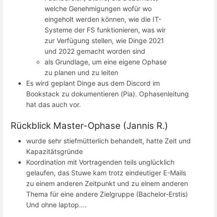
welche Genehmigungen wofür wo
eingeholt werden können, wie die IT-
Systeme der FS funktionieren, was wir
zur Verfügung stellen, wie Dinge 2021
und 2022 gemacht worden sind
als Grundlage, um eine eigene Ophase
zu planen und zu leiten
Es wird geplant Dinge aus dem Discord im
Bookstack zu dokumentieren (Pia). Ophasenleitung
hat das auch vor.
Rückblick Master-Ophase (Jannis R.)
wurde sehr stiefmütterlich behandelt, hatte Zeit und
Kapazitätsgründe
Koordination mit Vortragenden teils unglücklich
gelaufen, das Stuwe kam trotz eindeutiger E-Mails
zu einem anderen Zeitpunkt und zu einem anderen
Thema für eine andere Zielgruppe (Bachelor-Erstis)
Und ohne laptop....