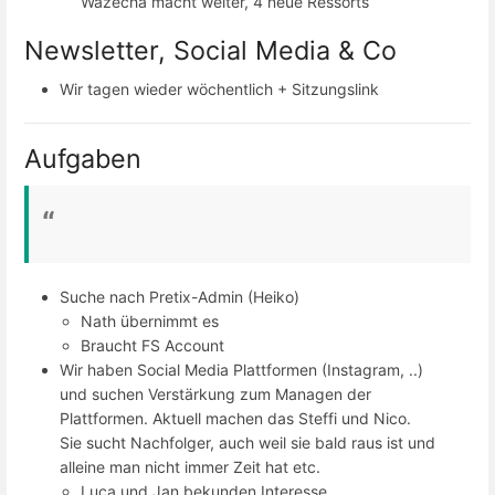
Wazecha macht weiter, 4 neue Ressorts
Newsletter, Social Media & Co
Wir tagen wieder wöchentlich + Sitzungslink
Aufgaben
Suche nach Pretix-Admin (Heiko)
Nath übernimmt es
Braucht FS Account
Wir haben Social Media Plattformen (Instagram, ..)
und suchen Verstärkung zum Managen der
Plattformen. Aktuell machen das Steffi und Nico.
Sie sucht Nachfolger, auch weil sie bald raus ist und
alleine man nicht immer Zeit hat etc.
Luca und Jan bekunden Interesse