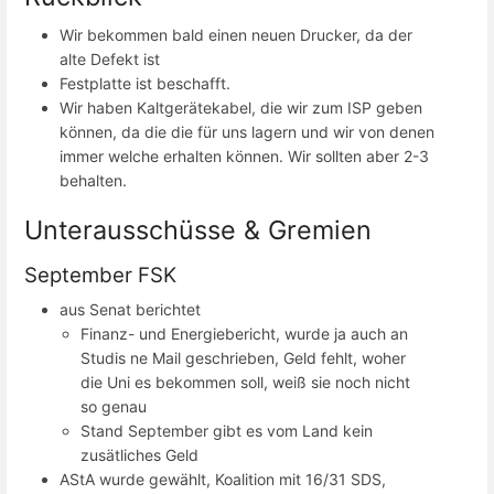
Wir bekommen bald einen neuen Drucker, da der
alte Defekt ist
Festplatte ist beschafft.
Wir haben Kaltgerätekabel, die wir zum ISP geben
können, da die die für uns lagern und wir von denen
immer welche erhalten können. Wir sollten aber 2-3
behalten.
Unterausschüsse & Gremien
September FSK
aus Senat berichtet
Finanz- und Energiebericht, wurde ja auch an
Studis ne Mail geschrieben, Geld fehlt, woher
die Uni es bekommen soll, weiß sie noch nicht
so genau
Stand September gibt es vom Land kein
zusätliches Geld
AStA wurde gewählt, Koalition mit 16/31 SDS,