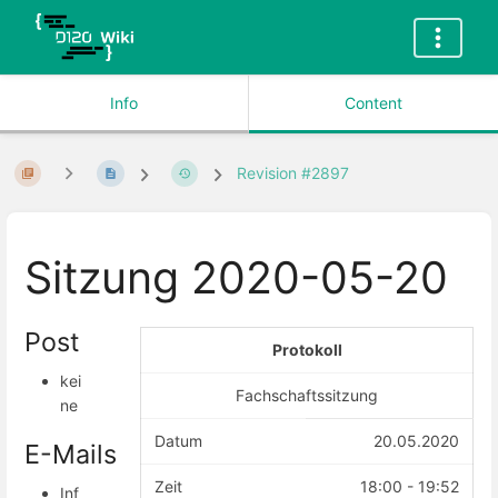
Info
Content
Revision #2897
Sitzung 2020-05-20
Post
Protokoll
kei
Fachschaftssitzung
ne
Datum
20.05.2020
E-Mails
Zeit
18:00 - 19:52
Inf