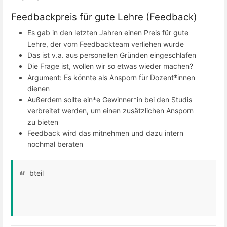
Feedbackpreis für gute Lehre (Feedback)
Es gab in den letzten Jahren einen Preis für gute
Lehre, der vom Feedbackteam verliehen wurde
Das ist v.a. aus personellen Gründen eingeschlafen
Die Frage ist, wollen wir so etwas wieder machen?
Argument: Es könnte als Ansporn für Dozent*innen
dienen
Außerdem sollte ein*e Gewinner*in bei den Studis
verbreitet werden, um einen zusätzlichen Ansporn
zu bieten
Feedback wird das mitnehmen und dazu intern
nochmal beraten
bteil