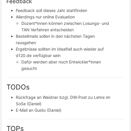
Feedback
Feedback soll dieses Jahr stattfinden
Allerdings nur online Evaluation
Dozent*innen können zwischen Losungs- und
TAN Verfahren entscheiden
Bestellmails sollen in den nächsten Tagen
rausgehen
Ergebnisse sollten im Idealfall auch wieder auf
d120.de verfügbar sein
Dafür werden aber noch Entwickler*innen
gesucht
TODOs
Rückfrage an Waidner bzgl. DW-Post zu Lehre im
SoSe (Daniel)
E-Mail an Guido (Daniel)
TOPs