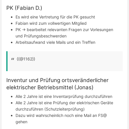
PK (Fabian D.)
Es wird eine Vertretung für die PK gesucht
Fabian wird zum vollwertigen Mitglied
PK -> bearbeitet relevanten Fragen zur Vorlesungen
und Prüfungsbeschwerden
Arbeitsaufwand viele Mails und ein Treffen
{{@1162}}
Inventur und Prüfung ortsveränderlicher
elektrischer Betriebsmittel (Jonas)
Alle 2 Jahre ist eine Inventarprüfung durchzuführen
Alle 2 Jahre ist eine Prüfung der elektrischen Geräte
durchzuführen (Schutzleiterprüfung)
Dazu wird wahrscheinlich noch eine Mail an FS@
gehen