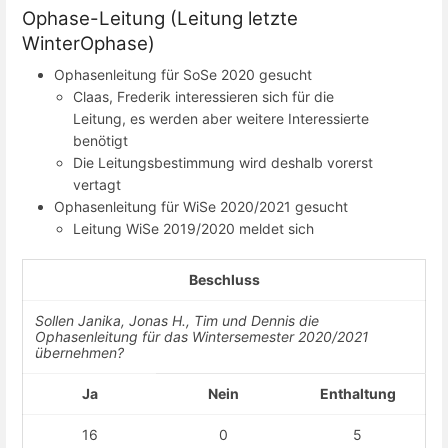
Ophase-Leitung (Leitung letzte
WinterOphase)
Ophasenleitung für SoSe 2020 gesucht
Claas, Frederik interessieren sich für die
Leitung, es werden aber weitere Interessierte
benötigt
Die Leitungsbestimmung wird deshalb vorerst
vertagt
Ophasenleitung für WiSe 2020/2021 gesucht
Leitung WiSe 2019/2020 meldet sich
Beschluss
Sollen Janika, Jonas H., Tim und Dennis die
Ophasenleitung für das Wintersemester 2020/2021
übernehmen?
Ja
Nein
Enthaltung
16
0
5