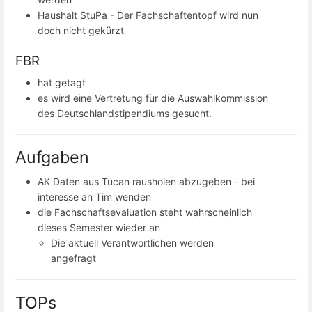
Haushalt StuPa - Der Fachschaftentopf wird nun
doch nicht gekürzt
FBR
hat getagt
es wird eine Vertretung für die Auswahlkommission
des Deutschlandstipendiums gesucht.
Aufgaben
AK Daten aus Tucan rausholen abzugeben - bei
interesse an Tim wenden
die Fachschaftsevaluation steht wahrscheinlich
dieses Semester wieder an
Die aktuell Verantwortlichen werden
angefragt
TOPs