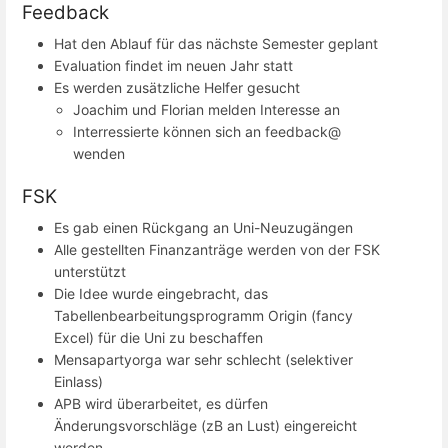
Feedback
Hat den Ablauf für das nächste Semester geplant
Evaluation findet im neuen Jahr statt
Es werden zusätzliche Helfer gesucht
Joachim und Florian melden Interesse an
Interressierte können sich an feedback@
wenden
FSK
Es gab einen Rückgang an Uni-Neuzugängen
Alle gestellten Finanzanträge werden von der FSK
unterstützt
Die Idee wurde eingebracht, das
Tabellenbearbeitungsprogramm Origin (fancy
Excel) für die Uni zu beschaffen
Mensapartyorga war sehr schlecht (selektiver
Einlass)
APB wird überarbeitet, es dürfen
Änderungsvorschläge (zB an Lust) eingereicht
werden