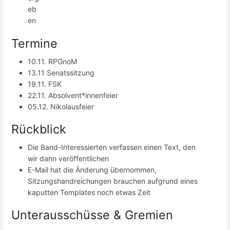
eb
en
Termine
10.11. RPGnoM
13.11 Senatssitzung
19.11. FSK
22.11. Absolvent*innenfeier
05.12. Nikolausfeier
Rückblick
Die Band-Interessierten verfassen einen Text, den
wir dann veröffentlichen
E-Mail hat die Änderung übernommen,
Sitzungshandreichungen brauchen aufgrund eines
kaputten Templates noch etwas Zeit
Unterausschüsse & Gremien