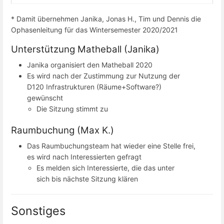
* Damit übernehmen Janika, Jonas H., Tim und Dennis die
Ophasenleitung für das Wintersemester 2020/2021
Unterstützung Matheball (Janika)
Janika organisiert den Matheball 2020
Es wird nach der Zustimmung zur Nutzung der
D120 Infrastrukturen (Räume+Software?)
gewünscht
Die Sitzung stimmt zu
Raumbuchung (Max K.)
Das Raumbuchungsteam hat wieder eine Stelle frei,
es wird nach Interessierten gefragt
Es melden sich Interessierte, die das unter
sich bis nächste Sitzung klären
Sonstiges