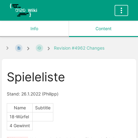
Info
Content
Revision #4962 Changes
Spieleliste
Stand: 26.1.2022 (Philipp)
Name
Subtitle
18-Würfel
4 Gewinnt