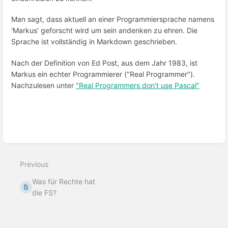
Man sagt, dass aktuell an einer Programmiersprache namens
'Markus' geforscht wird um sein andenken zu ehren. Die
Sprache ist vollständig in Markdown geschrieben.
Nach der Definition von Ed Post, aus dem Jahr 1983, ist
Markus ein echter Programmierer ("Real Programmer").
Nachzulesen unter
"Real Programmers don't use Pascal"
Enter
section
select
mode
Previous
Was für Rechte hat
die FS?