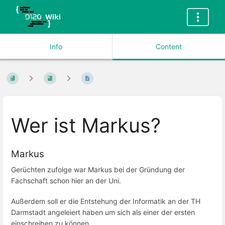
Info
Content
Wer ist Markus?
Markus
Gerüchten zufolge war Markus bei der Gründung der
Fachschaft schon hier an der Uni.
Außerdem soll er die Entstehung der Informatik an der TH
Darmstadt angeleiert haben um sich als einer der ersten
einschreiben zu können.