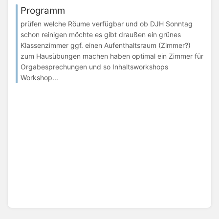
Programm
prüfen welche Röume verfügbar und ob DJH Sonntag
schon reinigen möchte es gibt draußen ein grünes
Klassenzimmer ggf. einen Aufenthaltsraum (Zimmer?)
zum Hausübungen machen haben optimal ein Zimmer für
Orgabesprechungen und so Inhaltsworkshops
Workshop...