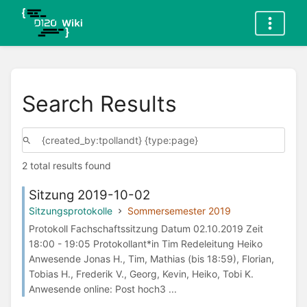
Search Results
2 total results found
Sitzung 2019-10-02
Sitzungsprotokolle
Sommersemester 2019
Protokoll Fachschaftssitzung Datum 02.10.2019 Zeit
18:00 - 19:05 Protokollant*in Tim Redeleitung Heiko
Anwesende Jonas H., Tim, Mathias (bis 18:59), Florian,
Tobias H., Frederik V., Georg, Kevin, Heiko, Tobi K.
Anwesende online: Post hoch3 ...